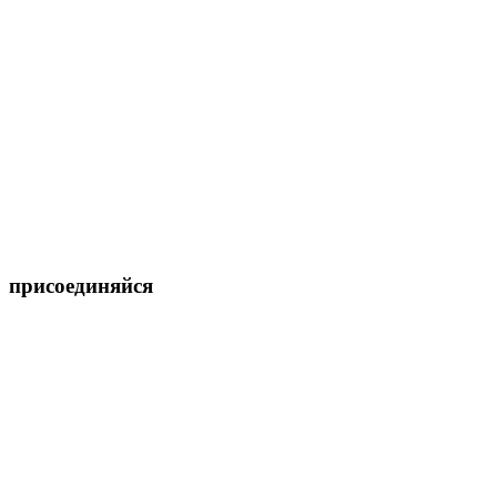
присоединяйся