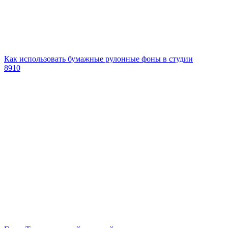
Как использовать бумажные рулонные фоны в студии
8910