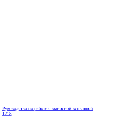
Руководство по работе с выносной вспышкой
1218