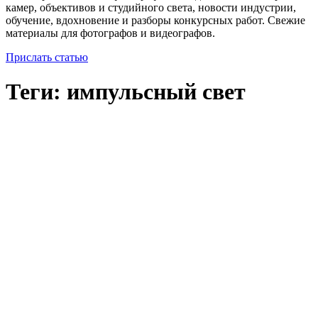
камер, объективов и студийного света, новости индустрии,
обучение, вдохновение и разборы конкурсных работ. Свежие
материалы для фотографов и видеографов.
Прислать статью
Теги: импульсный свет