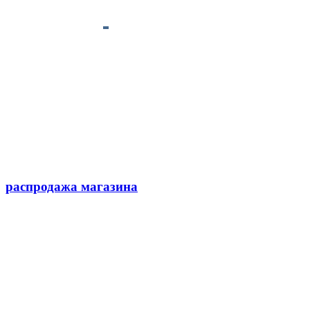
распродажа магазина