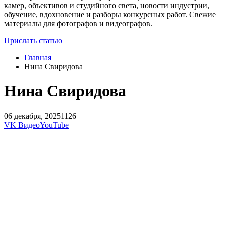
камер, объективов и студийного света, новости индустрии,
обучение, вдохновение и разборы конкурсных работ. Свежие
материалы для фотографов и видеографов.
Прислать статью
Главная
Нина Свиридова
Нина Свиридова
06 декабря, 2025
1126
VK Видео
YouTube