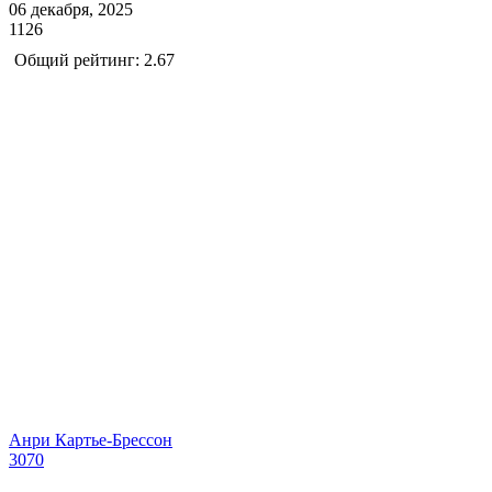
06 декабря, 2025
1126
Общий рейтинг: 2.67
Анри Картье-Брессон
3070