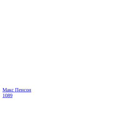
Макс Пенсон
1089