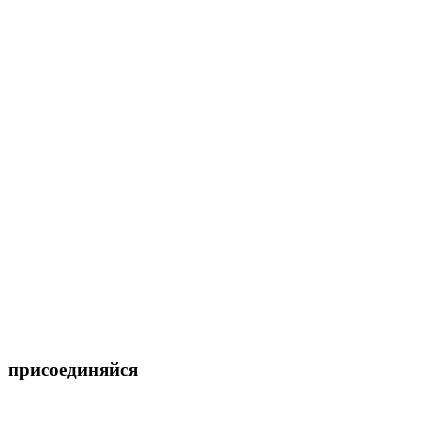
присоединяйся