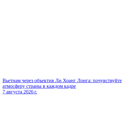
Вьетнам через объектив Ли Хоанг Лонга: почувствуйте
атмосферу страны в каждом кадре
7 августа 2026 г.