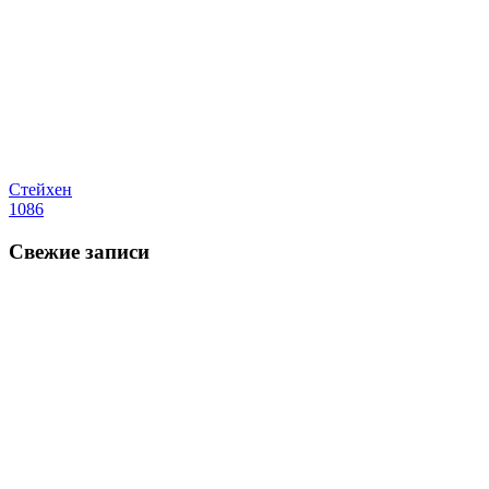
Стейхен
1086
Свежие записи