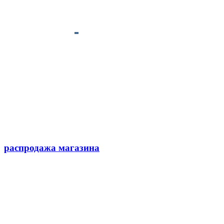
распродажа магазина