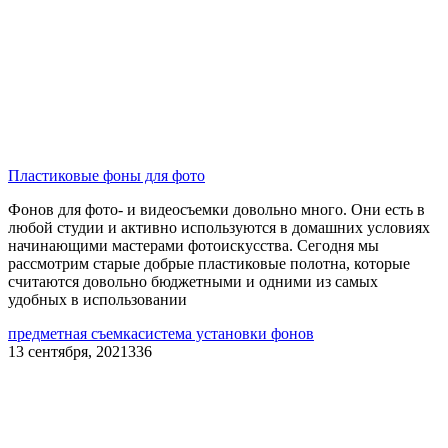
Пластиковые фоны для фото
Фонов для фото- и видеосъемки довольно много. Они есть в
любой студии и активно используются в домашних условиях
начинающими мастерами фотоискусства. Сегодня мы
рассмотрим старые добрые пластиковые полотна, которые
считаются довольно бюджетными и одними из самых
удобных в использовании
предметная съемка
система установки фонов
13 сентября, 2021
336