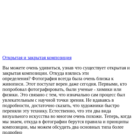
Открытая и закрытая композиция
Вы можете очень удивиться, узнав что существует открытая и
закрытая композиции. Откуда взялись эти
определения? Фотография всегда была очень близка к
живописи. Этот постулат верен даже сегодня. Первыми, кто
попробовал фотографировать, были ученые - химики или
физики. Это связано с тем, что изначально сам процесс был
увлекательным с научной точки зрения. Не вдаваясь в
подробности, достаточно сказать, что художники быстро
переняли эту технику. Естественно, что эти два вида
визуального искусства во многом очень похожи. Теперь, когда
мы знаем, откуда в фотографии берутся правила и принципы
композиции, мы можем обсудить два основных типа более
подробно