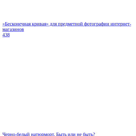
«Бесконечная кривая» для предметной фотографии интернет-
магазинов
438
Черно-белый натюрморт. Быть или не быть?