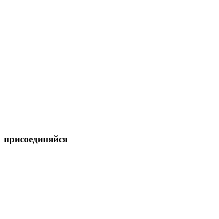
присоединяйся