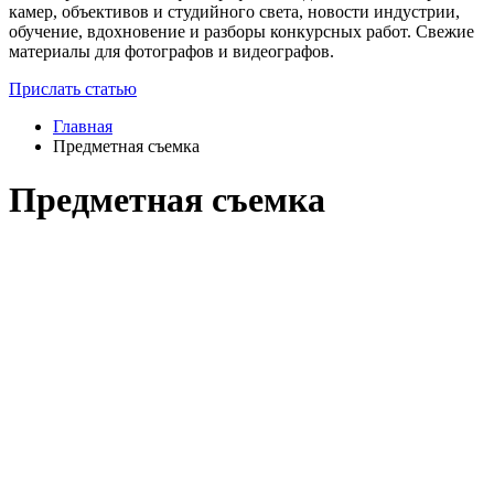
камер, объективов и студийного света, новости индустрии,
обучение, вдохновение и разборы конкурсных работ. Свежие
материалы для фотографов и видеографов.
Прислать статью
Главная
Предметная съемка
Предметная съемка