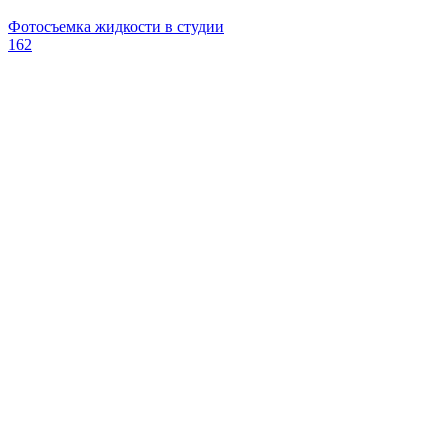
Фотосъемка жидкости в студии
162