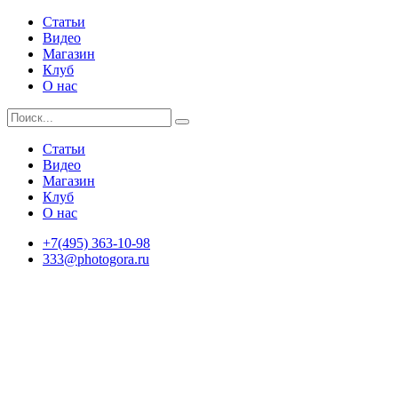
Статьи
Видео
Магазин
Клуб
О нас
Статьи
Видео
Магазин
Клуб
О нас
+7(495) 363-10-98
333@photogora.ru