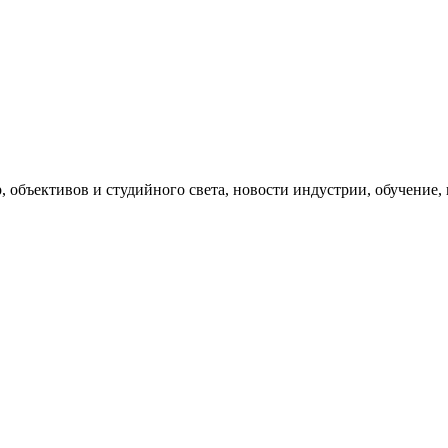
, объективов и студийного света, новости индустрии, обучение