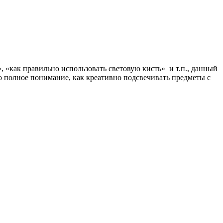
», «как правильно использовать световую кисть» и т.п., данный
о полное понимание, как креативно подсвечивать предметы с