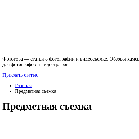
Фотогора — статьи о фотографии и видеосъемке. Обзоры камер
для фотографов и видеографов.
Прислать статью
Главная
Предметная съемка
Предметная съемка