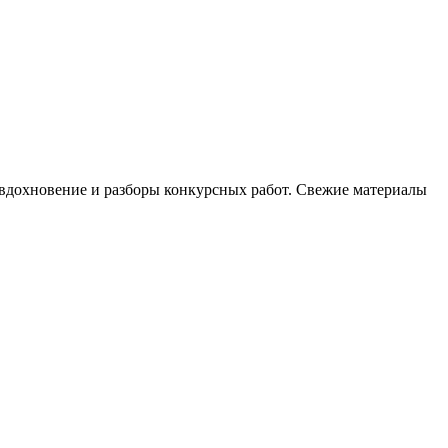
, вдохновение и разборы конкурсных работ. Свежие материалы