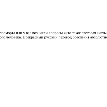
тюрморта или у вас возникли вопросы «что такое световая кисть
кого человека. Прекрасный русский перевод обеспечит абсолютн