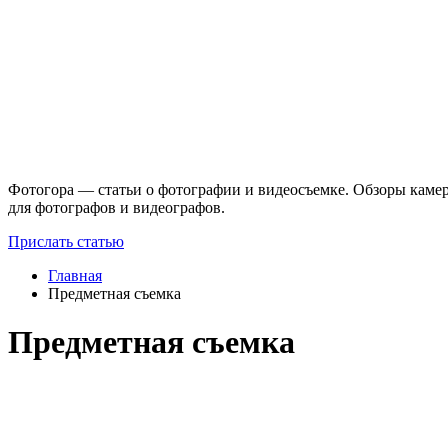
Фотогора — статьи о фотографии и видеосъемке. Обзоры камер
для фотографов и видеографов.
Прислать статью
Главная
Предметная съемка
Предметная съемка