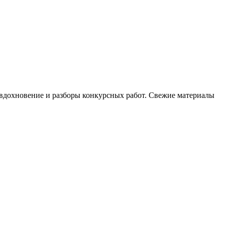
, вдохновение и разборы конкурсных работ. Свежие материалы