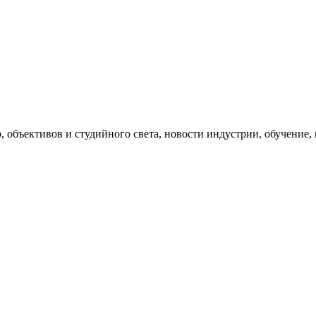
, объективов и студийного света, новости индустрии, обучение