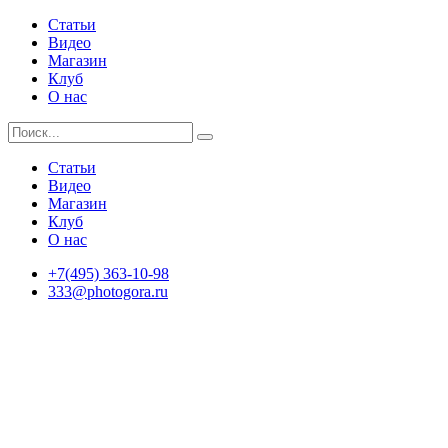
Статьи
Видео
Магазин
Клуб
О нас
Статьи
Видео
Магазин
Клуб
О нас
+7(495) 363-10-98
333@photogora.ru