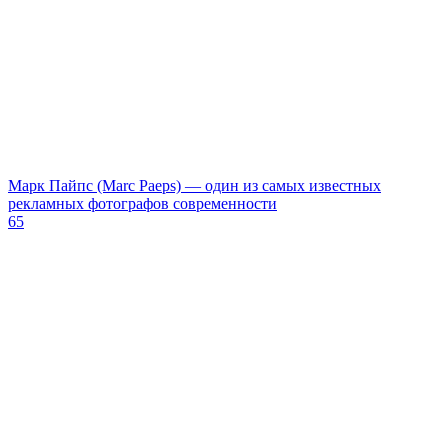
​Марк Пайпс (Marc Paeps) — один из самых известных
рекламных фотографов современности
65