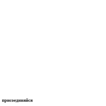
присоединяйся