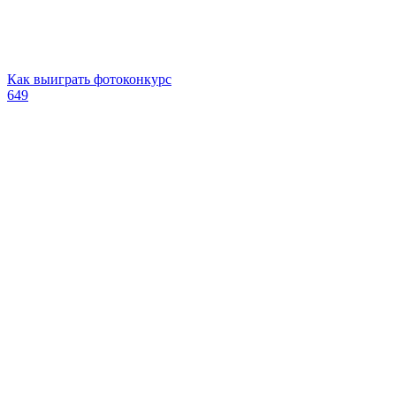
Как выиграть фотоконкурс
649