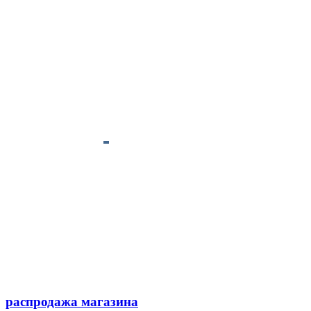
распродажа магазина