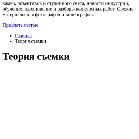
камер, объективов и студийного света, новости индустрии,
обучение, вдохновение и разборы конкурсных работ. Свежие
материалы для фотографов и видеографов.
Прислать статью
Главная
Теория съемки
Теория съемки