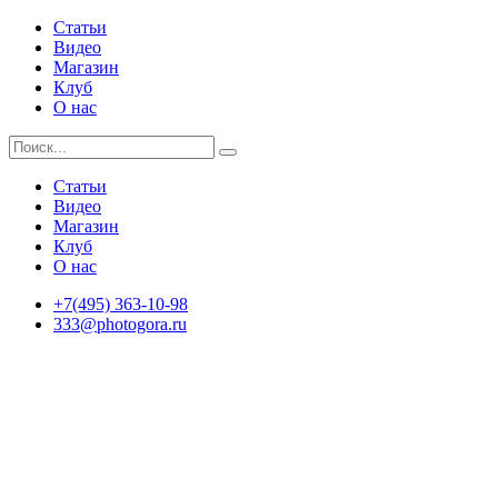
Статьи
Видео
Магазин
Клуб
О нас
Статьи
Видео
Магазин
Клуб
О нас
+7(495) 363-10-98
333@photogora.ru