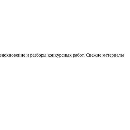
, вдохновение и разборы конкурсных работ. Свежие материалы