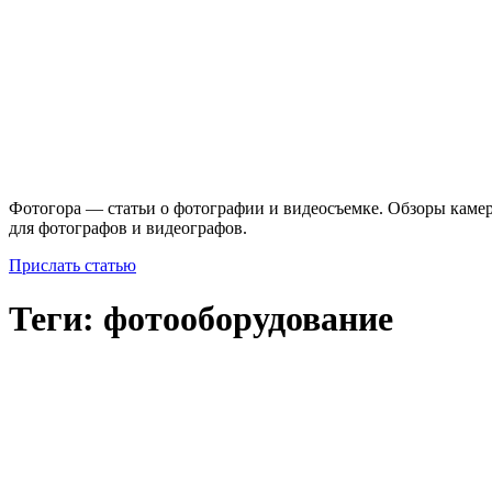
Фотогора — статьи о фотографии и видеосъемке. Обзоры камер
для фотографов и видеографов.
Прислать статью
Теги: фотооборудование