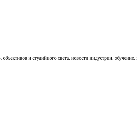
, объективов и студийного света, новости индустрии, обучение