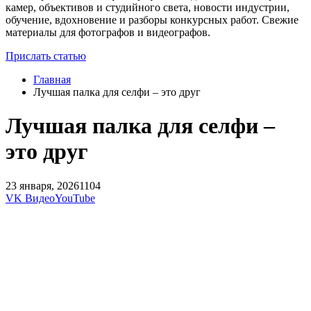
камер, объективов и студийного света, новости индустрии,
обучение, вдохновение и разборы конкурсных работ. Свежие
материалы для фотографов и видеографов.
Прислать статью
Главная
Лучшая палка для селфи – это друг
Лучшая палка для селфи –
это друг
23 января, 2026
1104
VK Видео
YouTube