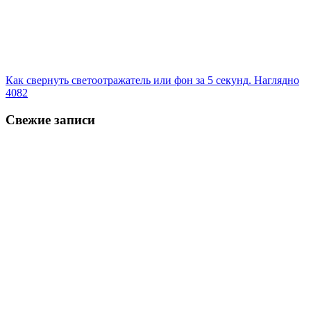
Как свернуть светоотражатель или фон за 5 секунд. Наглядно
4082
Свежие записи