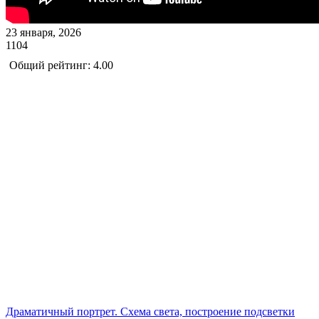
23 января, 2026
1104
Общий рейтинг: 4.00
Драматичный портрет. Схема света, построение подсветки