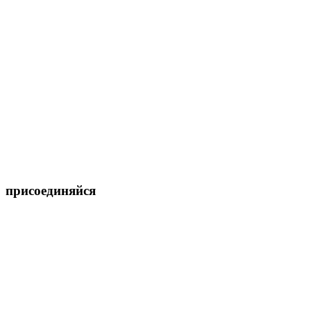
присоединяйся