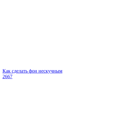
Как сделать фон нескучным
2667