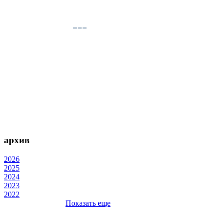
архив
2026
2025
2024
2023
2022
Показать еще