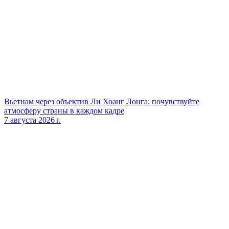
Вьетнам через объектив Ли Хоанг Лонга: почувствуйте
атмосферу страны в каждом кадре
7 августа 2026 г.