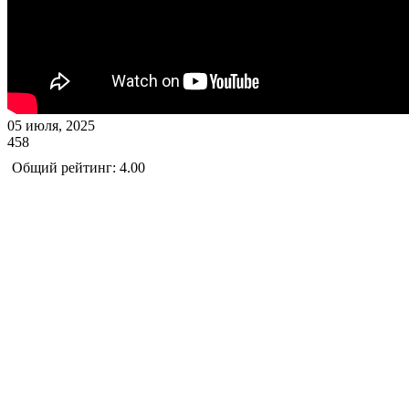
05 июля, 2025
458
Общий рейтинг: 4.00