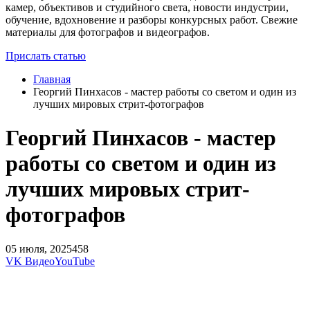
камер, объективов и студийного света, новости индустрии,
обучение, вдохновение и разборы конкурсных работ. Свежие
материалы для фотографов и видеографов.
Прислать статью
Главная
Георгий Пинхасов - мастер работы со светом и один из
лучших мировых стрит-фотографов
Георгий Пинхасов - мастер
работы со светом и один из
лучших мировых стрит-
фотографов
05 июля, 2025
458
VK Видео
YouTube