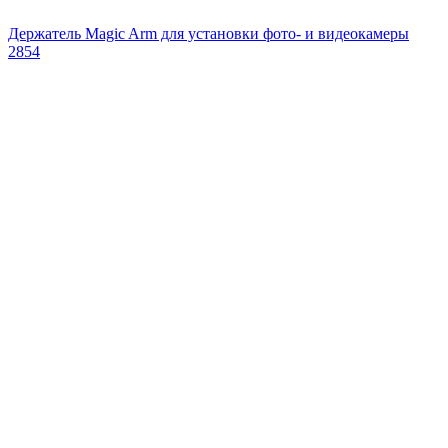
Держатель Magic Arm для установки фото- и видеокамеры
2854