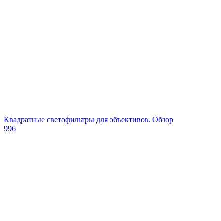
Квадратные светофильтры для объективов. Обзор
996