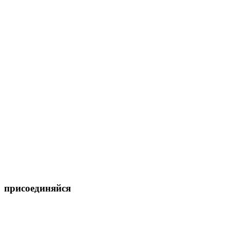
присоединяйся