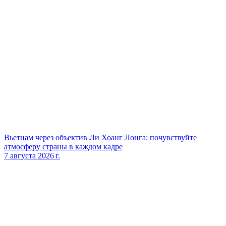
Вьетнам через объектив Ли Хоанг Лонга: почувствуйте
атмосферу страны в каждом кадре
7 августа 2026 г.