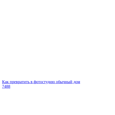
Как превратить в фотостудию обычный дом
7488