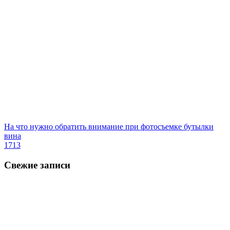
На что нужно обратить внимание при фотосъемке бутылки
вина
1713
Свежие записи