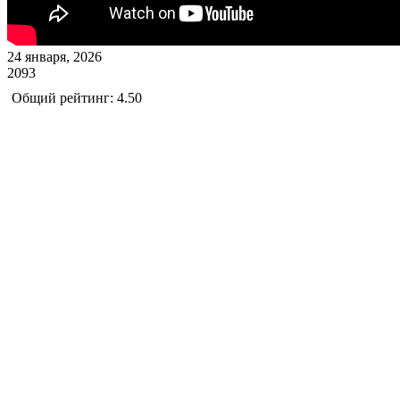
24 января, 2026
2093
Общий рейтинг: 4.50