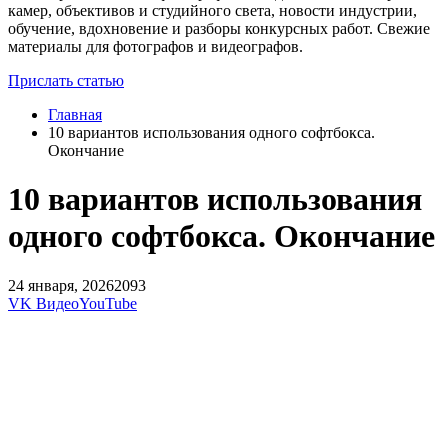
камер, объективов и студийного света, новости индустрии,
обучение, вдохновение и разборы конкурсных работ. Свежие
материалы для фотографов и видеографов.
Прислать статью
Главная
10 вариантов использования одного софтбокса.
Окончание
10 вариантов использования
одного софтбокса. Окончание
24 января, 2026
2093
VK Видео
YouTube