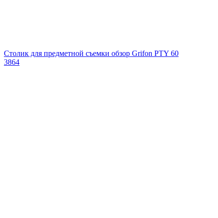
Столик для предметной съемки обзор Grifon PTY 60
3864