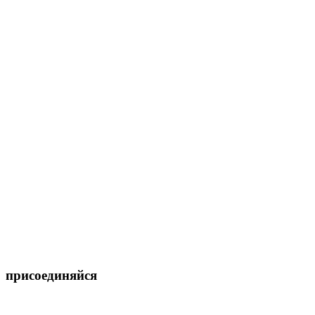
присоединяйся