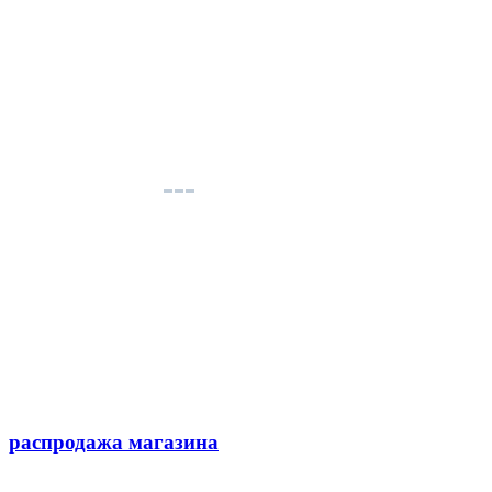
распродажа магазина