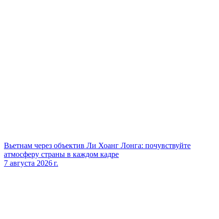
Вьетнам через объектив Ли Хоанг Лонга: почувствуйте
атмосферу страны в каждом кадре
7 августа 2026 г.