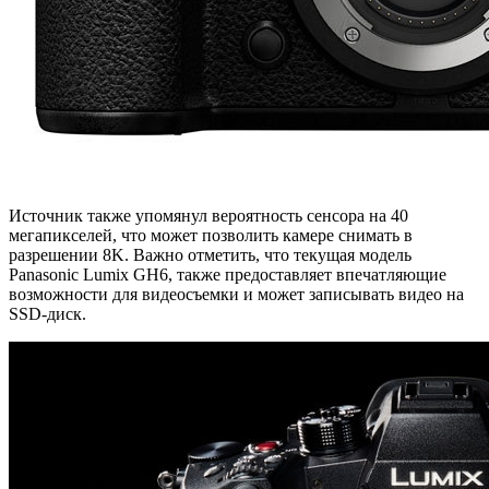
Источник также упомянул вероятность сенсора на 40
мегапикселей, что может позволить камере снимать в
разрешении 8K. Важно отметить, что текущая модель
Panasonic Lumix GH6, также предоставляет впечатляющие
возможности для видеосъемки и может записывать видео на
SSD-диск.