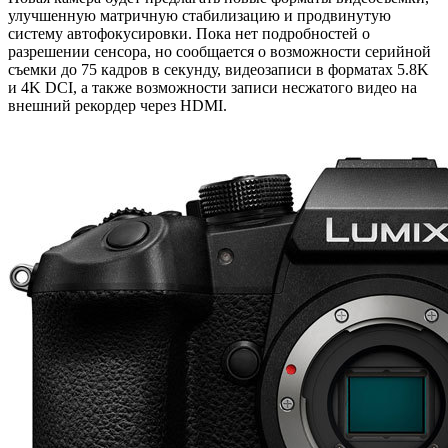
улучшенную матричную стабилизацию и продвинутую
систему автофокусировки. Пока нет подробностей о
разрешении сенсора, но сообщается о возможности серийной
съемки до 75 кадров в секунду, видеозаписи в форматах 5.8K
и 4K DCI, а также возможности записи несжатого видео на
внешний рекордер через HDMI.