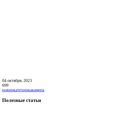
04 октября, 2023
699
новинка
техника
камера
Полезные статьи