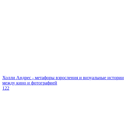
Холли Андрес - метафоры взросления и визуальные истории
между кино и фотографией
122