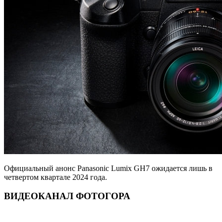
Официальный анонс Panasonic Lumix GH7 ожидается лишь в
четвертом квартале 2024 года.
ВИДЕОКАНАЛ ФОТОГОРА