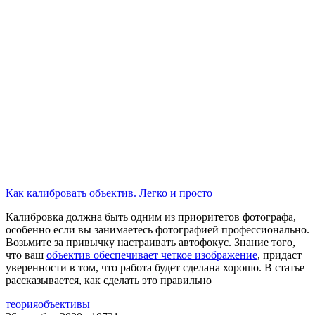
Как калибровать объектив. Легко и просто
Калибровка должна быть одним из приоритетов фотографа,
особенно если вы занимаетесь фотографией профессионально.
Возьмите за привычку настраивать автофокус. Знание того,
что ваш
объектив обеспечивает четкое изображение
, придаст
уверенности в том, что работа будет сделана хорошо. В статье
рассказывается, как сделать это правильно
теория
объективы