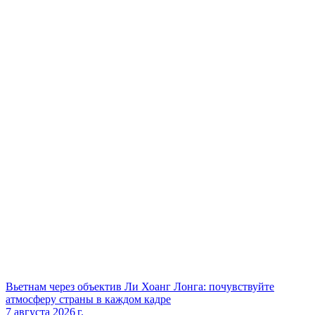
Вьетнам через объектив Ли Хоанг Лонга: почувствуйте
атмосферу страны в каждом кадре
7 августа 2026 г.