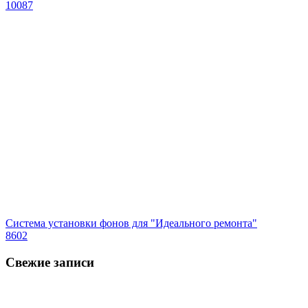
10087
Система установки фонов для "Идеального ремонта"
8602
Свежие записи