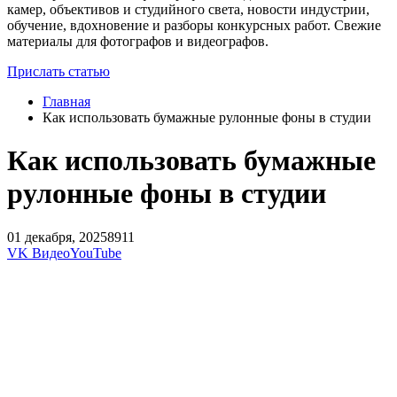
камер, объективов и студийного света, новости индустрии,
обучение, вдохновение и разборы конкурсных работ. Свежие
материалы для фотографов и видеографов.
Прислать статью
Главная
Как использовать бумажные рулонные фоны в студии
Как использовать бумажные
рулонные фоны в студии
01 декабря, 2025
8911
VK Видео
YouTube