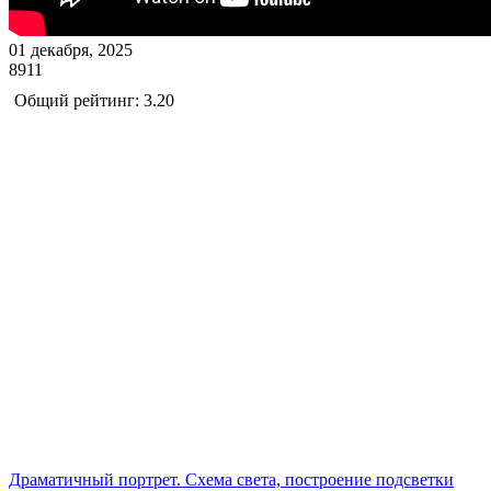
01 декабря, 2025
8911
Общий рейтинг: 3.20
Драматичный портрет. Схема света, построение подсветки