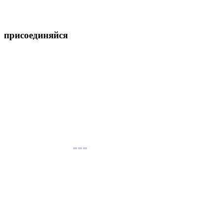
присоединяйся