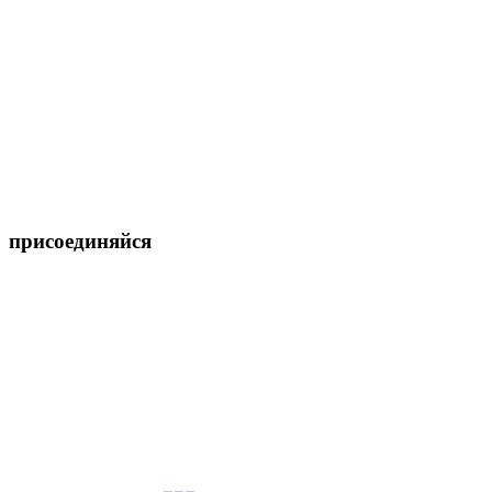
присоединяйся