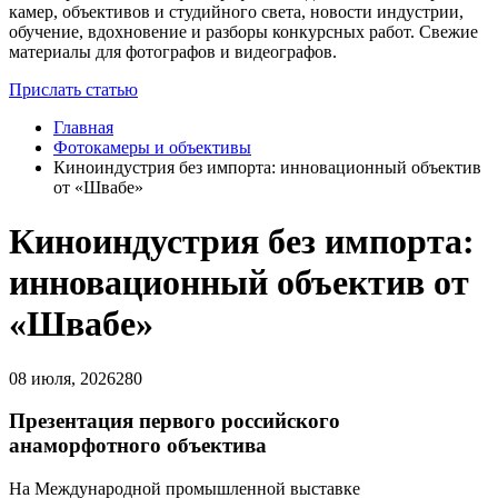
камер, объективов и студийного света, новости индустрии,
обучение, вдохновение и разборы конкурсных работ. Свежие
материалы для фотографов и видеографов.
Прислать статью
Главная
Фотокамеры и объективы
Киноиндустрия без импорта: инновационный объектив
от «Швабе»
Киноиндустрия без импорта:
инновационный объектив от
«Швабе»
08 июля, 2026
280
Презентация первого российского
анаморфотного объектива
На Международной промышленной выставке