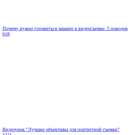
Почему нужно готовиться заранее к видеосъемке. 5 поводов
618
Видеоурок "Лучшие объективы для портретной съемки"
1211