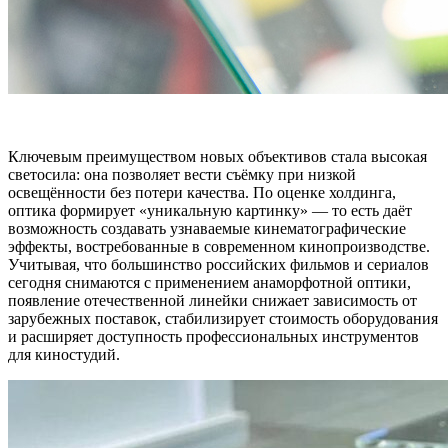
Ключевым преимуществом новых объективов стала высокая
светосила: она позволяет вести съёмку при низкой
освещённости без потери качества. По оценке холдинга,
оптика формирует «уникальную картинку» — то есть даёт
возможность создавать узнаваемые кинематографические
эффекты, востребованные в современном кинопроизводстве.
Учитывая, что большинство российских фильмов и сериалов
сегодня снимаются с применением анаморфотной оптики,
появление отечественной линейки снижает зависимость от
зарубежных поставок, стабилизирует стоимость оборудования
и расширяет доступность профессиональных инструментов
для киностудий.