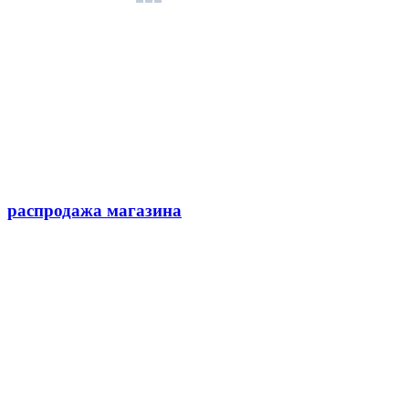
распродажа магазина