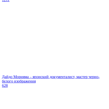
Дайдо Морияма – японский документалист, мастер черно-
белого изображения
628