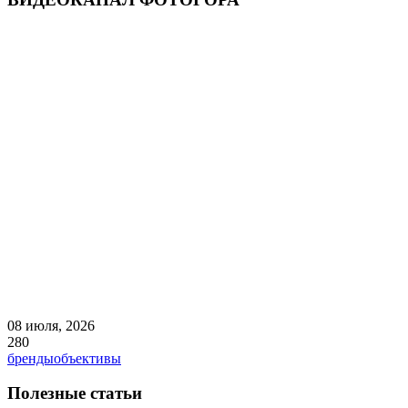
08 июля, 2026
280
бренды
объективы
Полезные статьи