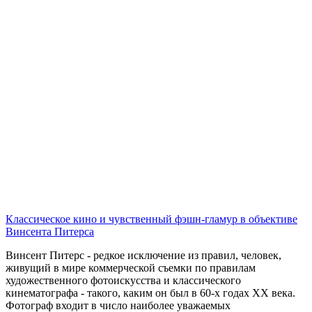
Классическое кино и чувственный фэшн-гламур в объективе
Винсента Питерса
Винсент Питерс - редкое исключение из правил, человек,
живущий в мире коммерческой съемки по правилам
художественного фотоискусства и классического
кинематографа - такого, каким он был в 60-х годах ХХ века.
Фотограф входит в число наиболее уважаемых