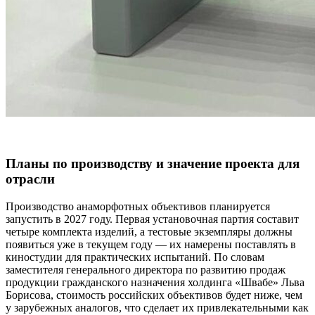
Планы по производству и значение проекта для
отрасли
Производство анаморфотных объективов планируется
запустить в 2027 году. Первая установочная партия составит
четыре комплекта изделий, а тестовые экземпляры должны
появиться уже в текущем году — их намерены поставлять в
киностудии для практических испытаний. По словам
заместителя генерального директора по развитию продаж
продукции гражданского назначения холдинга «Швабе» Льва
Борисова, стоимость российских объективов будет ниже, чем
у зарубежных аналогов, что сделает их привлекательными как