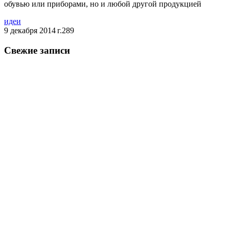
обувью или приборами, но и любой другой продукцией
идеи
9 декабря 2014 г.
289
Свежие записи