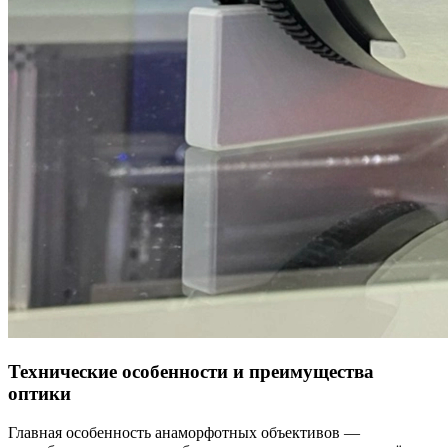
Технические особенности и преимущества
оптики
Главная особенность анаморфотных объективов —