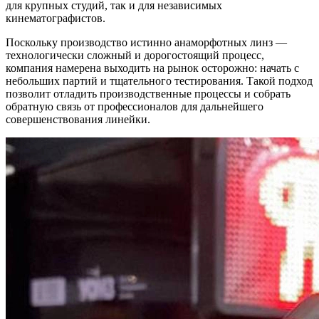
для крупных студий, так и для независимых
кинематографистов.
Поскольку производство истинно анаморфотных линз —
технологически сложный и дорогостоящий процесс,
компания намерена выходить на рынок осторожно: начать с
небольших партий и тщательного тестирования. Такой подход
позволит отладить производственные процессы и собрать
обратную связь от профессионалов для дальнейшего
совершенствования линейки.