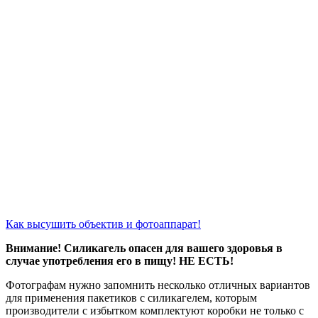
Как высушить объектив и фотоаппарат!
Внимание! Силикагель опасен для вашего здоровья в
случае употребления его в пищу! НЕ ЕСТЬ!
Фотографам нужно запомнить несколько отличных вариантов
для применения пакетиков с силикагелем, которым
производители с избытком комплектуют коробки не только с