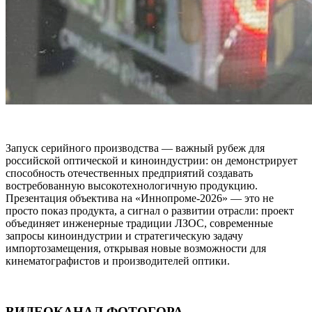
Запуск серийного производства — важный рубеж для
российской оптической и киноиндустрии: он демонстрирует
способность отечественных предприятий создавать
востребованную высокотехнологичную продукцию.
Презентация объектива на «Иннопроме‑2026» — это не
просто показ продукта, а сигнал о развитии отрасли: проект
объединяет инженерные традиции ЛЗОС, современные
запросы киноиндустрии и стратегическую задачу
импортозамещения, открывая новые возможности для
кинематографистов и производителей оптики.
ВИДЕОКАНАЛ ФОТОГОРА