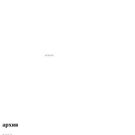
архив