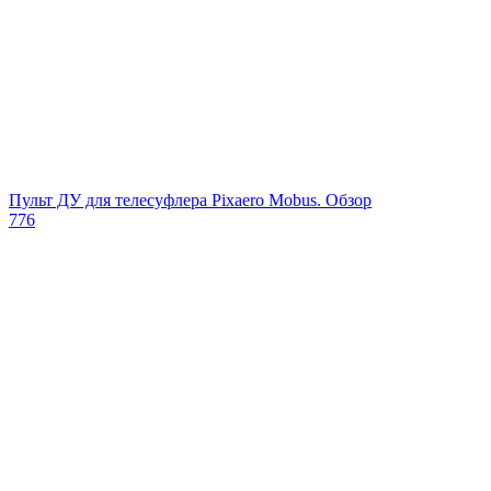
Пульт ДУ для телесуфлера Pixaero Mobus. Обзор
776