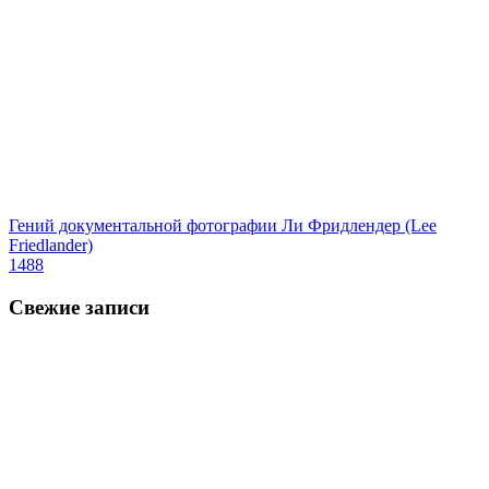
Гений документальной фотографии Ли Фридлендер (Lee
Friedlander)
1488
Свежие записи