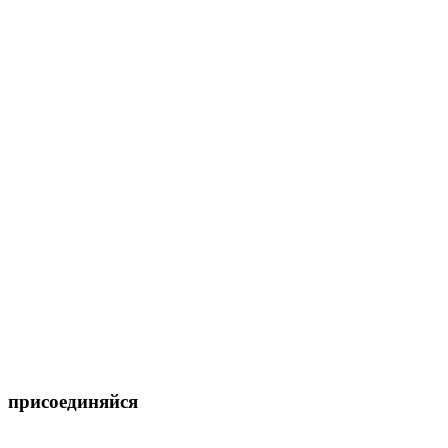
присоединяйся