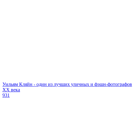
Уильям Кляйн - один из лучших уличных и фэшн-фотографов
ХХ века
931