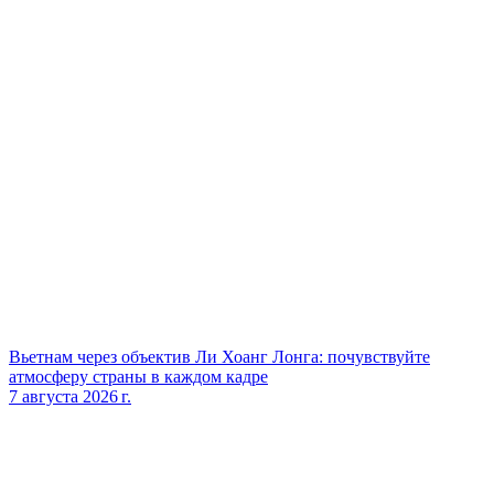
Вьетнам через объектив Ли Хоанг Лонга: почувствуйте
атмосферу страны в каждом кадре
7 августа 2026 г.