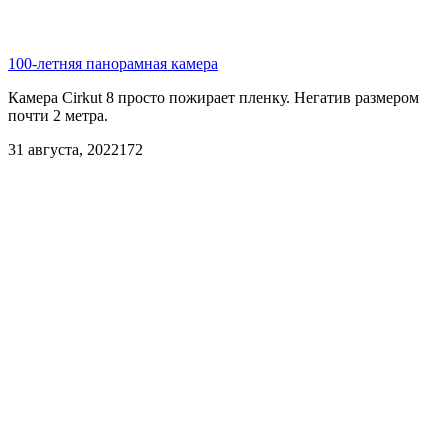
100-летняя панорамная камера
Камера Cirkut 8 просто пожирает пленку. Негатив размером
почти 2 метра.
31 августа, 2022
172