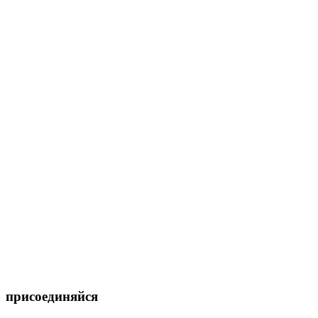
присоединяйся