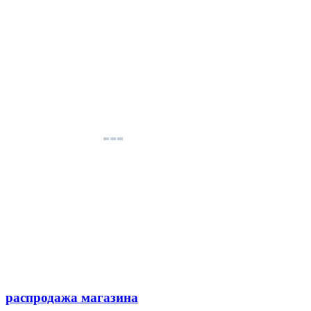
распродажа магазина