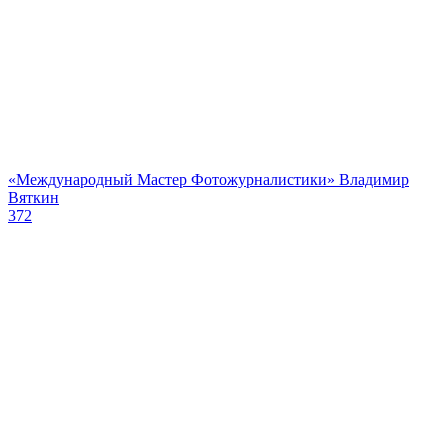
«Международный Мастер Фотожурналистики» Владимир
Вяткин
372