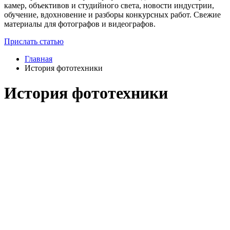
камер, объективов и студийного света, новости индустрии,
обучение, вдохновение и разборы конкурсных работ. Свежие
материалы для фотографов и видеографов.
Прислать статью
Главная
История фототехники
История фототехники