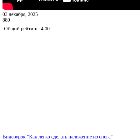
03 декабря, 2025
880
Общий рейтинг: 4.00
Видеоурок "Как легко сделать наложение из снега"