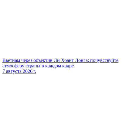
Вьетнам через объектив Ли Хоанг Лонга: почувствуйте
атмосферу страны в каждом кадре
7 августа 2026 г.