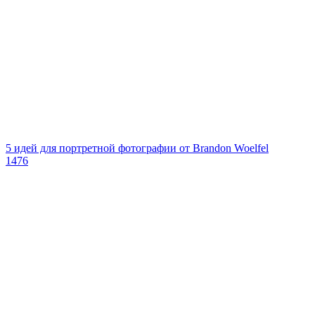
5 идей для портретной фотографии от Brandon Woelfel
1476