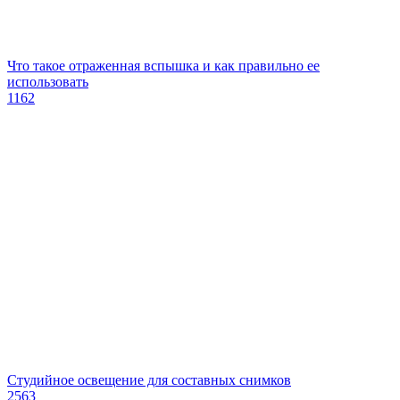
Что такое отраженная вспышка и как правильно ее
использовать
1162
Студийное освещение для составных снимков
2563