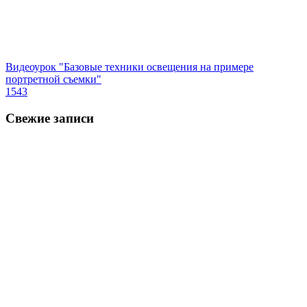
Видеоурок "Базовые техники освещения на примере
портретной съемки"
1543
Свежие записи