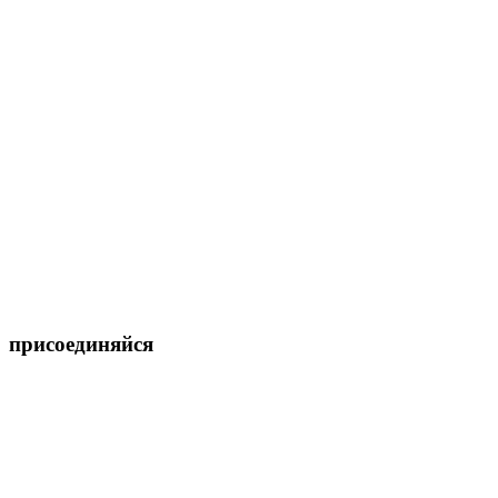
присоединяйся