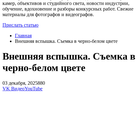
камер, объективов и студийного света, новости индустрии,
обучение, вдохновение и разборы конкурсных работ. Свежие
материалы для фотографов и видеографов.
Прислать статью
Главная
Внешняя вспышка. Съемка в черно-белом цвете
Внешняя вспышка. Съемка в
черно-белом цвете
03 декабря, 2025
880
VK Видео
YouTube