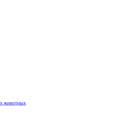
их животных