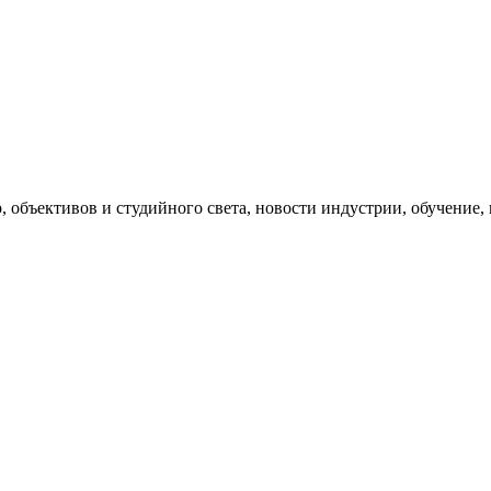
, объективов и студийного света, новости индустрии, обучение