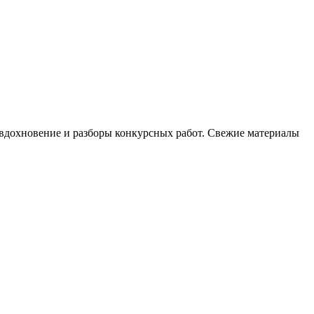
, вдохновение и разборы конкурсных работ. Свежие материалы