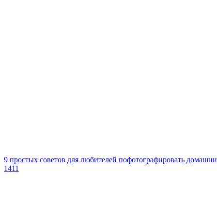
9 простых советов для любителей пофотографировать домашн
1411