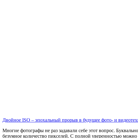
Двойное ISO – эпохальный прорыв в будущее фото- и видеотех
Многие фотографы не раз задавали себе этот вопрос. Буквальн
безумное количество пикселей. С полной уверенностью можно 