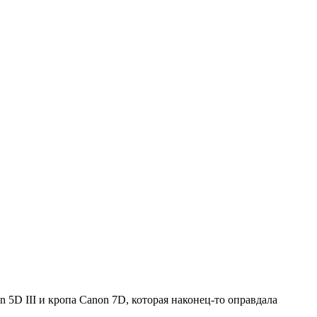
5D III и кропа Canon 7D, которая наконец-то оправдала