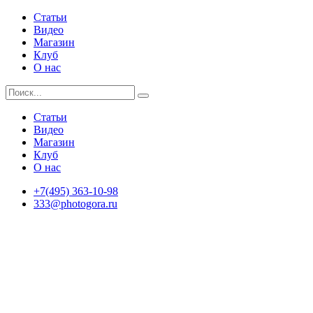
Статьи
Видео
Магазин
Клуб
О нас
Статьи
Видео
Магазин
Клуб
О нас
+7(495) 363-10-98
333@photogora.ru