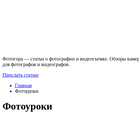
Фотогора — статьи о фотографии и видеосъемке. Обзоры камер
для фотографов и видеографов.
Прислать статью
Главная
Фотоуроки
Фотоуроки