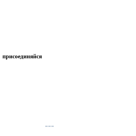
присоединяйся