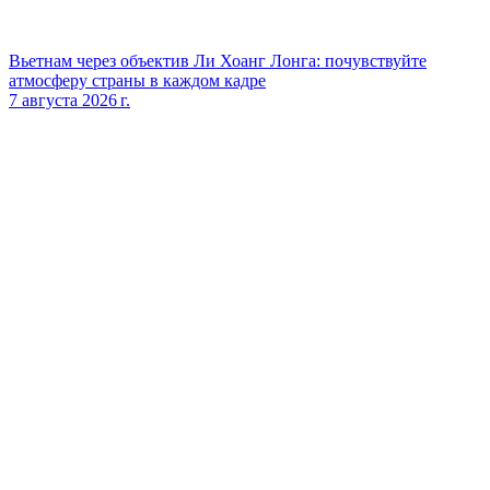
Вьетнам через объектив Ли Хоанг Лонга: почувствуйте
атмосферу страны в каждом кадре
7 августа 2026 г.