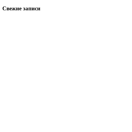
Свежие записи