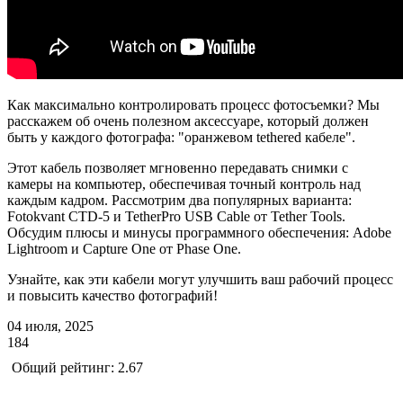
Как максимально контролировать процесс фотосъемки? Мы
расскажем об очень полезном аксессуаре, который должен
быть у каждого фотографа: "оранжевом tethered кабеле".
Этот кабель позволяет мгновенно передавать снимки с
камеры на компьютер, обеспечивая точный контроль над
каждым кадром. Рассмотрим два популярных варианта:
Fotokvant CTD-5 и TetherPro USB Cable от Tether Tools.
Обсудим плюсы и минусы программного обеспечения: Adobe
Lightroom и Capture One от Phase One.
Узнайте, как эти кабели могут улучшить ваш рабочий процесс
и повысить качество фотографий!
04 июля, 2025
184
Общий рейтинг: 2.67