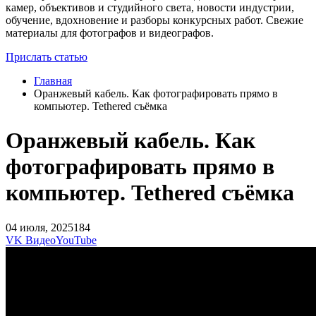
камер, объективов и студийного света, новости индустрии,
обучение, вдохновение и разборы конкурсных работ. Свежие
материалы для фотографов и видеографов.
Прислать статью
Главная
Оранжевый кабель. Как фотографировать прямо в
компьютер. Tethered съёмка
Оранжевый кабель. Как
фотографировать прямо в
компьютер. Tethered съёмка
04 июля, 2025
184
VK Видео
YouTube