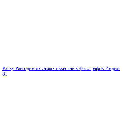
Рагху Рай один из самых известных фотографов Индии
81