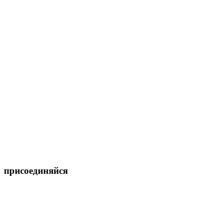
присоединяйся