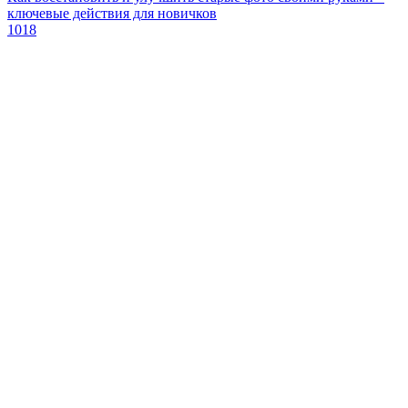
ключевые действия для новичков
1018