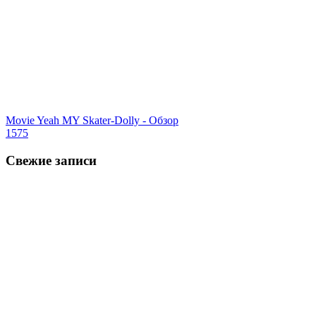
Movie Yeah MY Skater-Dolly - Обзор
1575
Свежие записи