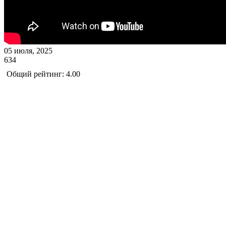
05 июля, 2025
634
Общий рейтинг: 4.00