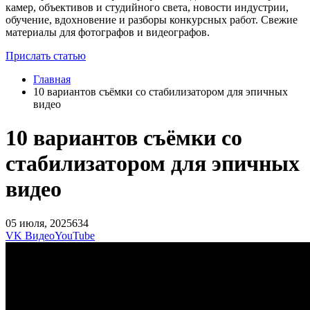
камер, объективов и студийного света, новости индустрии,
обучение, вдохновение и разборы конкурсных работ. Свежие
материалы для фотографов и видеографов.
Прислать статью
Главная
10 вариантов съёмки со стабилизатором для эпичных
видео
10 вариантов съёмки со
стабилизатором для эпичных
видео
05 июля, 2025
634
VK Видео
YouTube