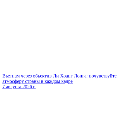
Вьетнам через объектив Ли Хоанг Лонга: почувствуйте
атмосферу страны в каждом кадре
7 августа 2026 г.