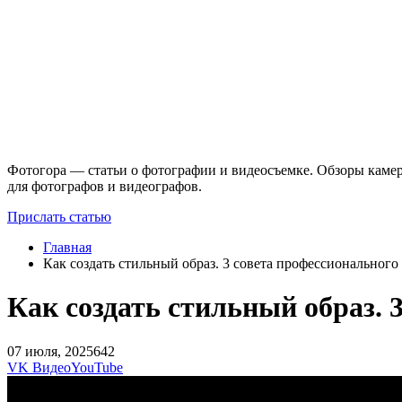
Фотогора — статьи о фотографии и видеосъемке. Обзоры камер
для фотографов и видеографов.
Прислать статью
Главная
Как создать стильный образ. 3 совета профессионального
Как создать стильный образ. 
07 июля, 2025
642
VK Видео
YouTube