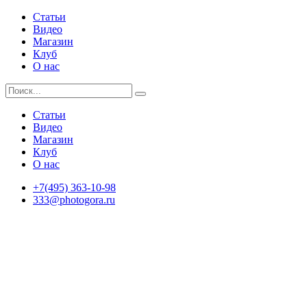
Статьи
Видео
Магазин
Клуб
О нас
Статьи
Видео
Магазин
Клуб
О нас
+7(495) 363-10-98
333@photogora.ru