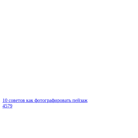
10 советов как фотографировать пейзаж
4579