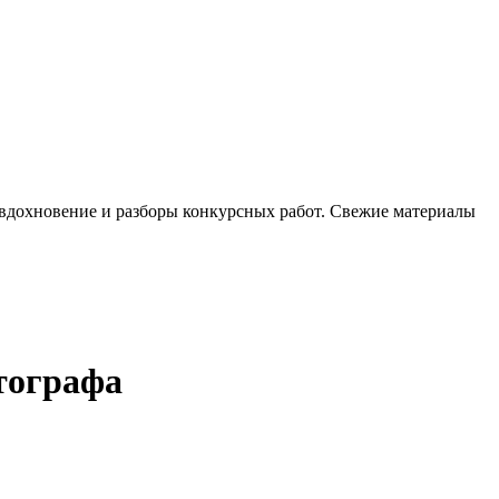
, вдохновение и разборы конкурсных работ. Свежие материалы
отографа