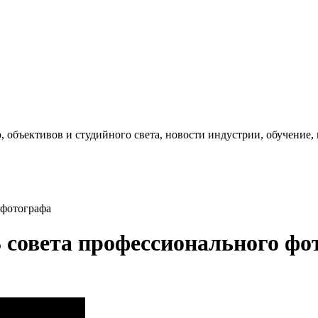
, объективов и студийного света, новости индустрии, обучение
 фотографа
3 совета профессионального ф