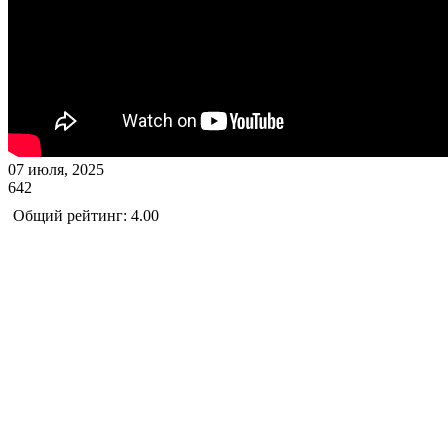
07 июля, 2025
642
Общий рейтинг: 4.00