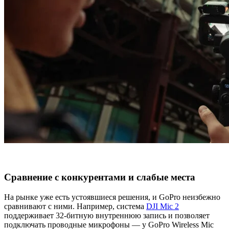
Сравнение с конкурентами и слабые места
На рынке уже есть устоявшиеся решения, и GoPro неизбежно
сравнивают с ними. Например, система
DJI Mic 2
поддерживает 32‑битную внутреннюю запись и позволяет
подключать проводные микрофоны — у GoPro Wireless Mic