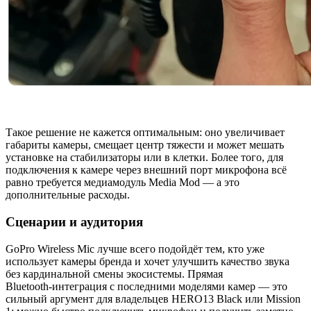
Такое решение не кажется оптимальным: оно увеличивает
габариты камеры, смещает центр тяжести и может мешать
установке на стабилизаторы или в клетки. Более того, для
подключения к камере через внешний порт микрофона всё
равно требуется медиамодуль Media Mod — а это
дополнительные расходы.
Сценарии и аудитория
GoPro Wireless Mic лучше всего подойдёт тем, кто уже
использует камеры бренда и хочет улучшить качество звука
без кардинальной смены экосистемы. Прямая
Bluetooth‑интеграция с последними моделями камер — это
сильный аргумент для владельцев HERO13 Black или Mission