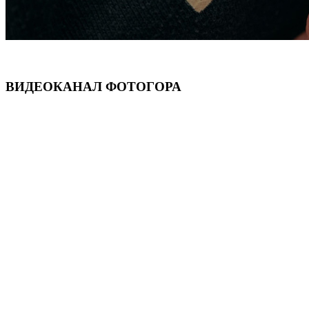
ВИДЕОКАНАЛ ФОТОГОРА