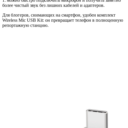
1: можно быстро подключить микрофон и получить заметно
более чистый звук без лишних кабелей и адаптеров.
Для блогеров, снимающих на смартфон, удобен комплект
Wireless Mic USB Kit: он превращает телефон в полноценную
репортажную станцию.