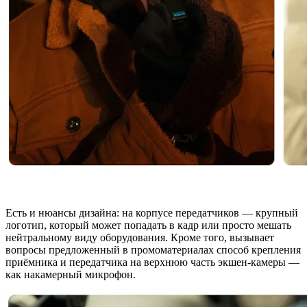
Есть и нюансы дизайна: на корпусе передатчиков — крупный
логотип, который может попадать в кадр или просто мешать
нейтральному виду оборудования. Кроме того, вызывает
вопросы предложенный в промоматериалах способ крепления
приёмника и передатчика на верхнюю часть экшен‑камеры —
как накамерный микрофон.