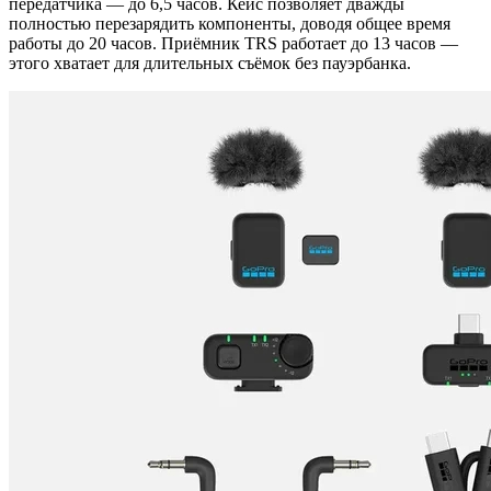
передатчика — до 6,5 часов. Кейс позволяет дважды
полностью перезарядить компоненты, доводя общее время
работы до 20 часов. Приёмник TRS работает до 13 часов —
этого хватает для длительных съёмок без пауэрбанка.