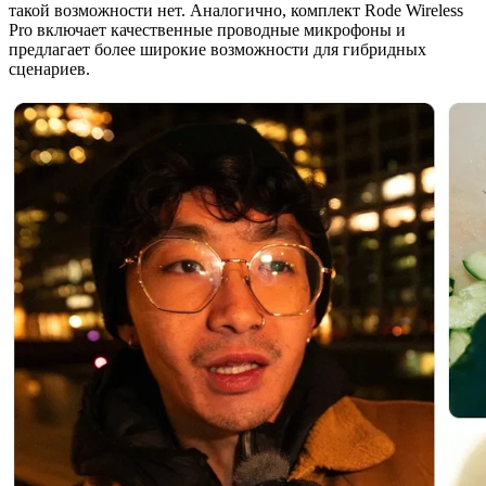
такой возможности нет. Аналогично, комплект Rode Wireless
Pro включает качественные проводные микрофоны и
предлагает более широкие возможности для гибридных
сценариев.