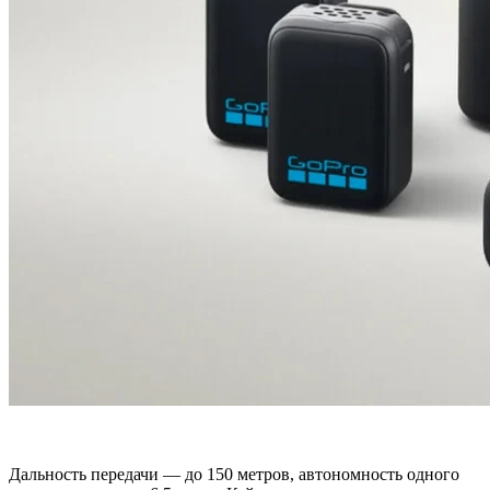
Дальность передачи — до 150 метров, автономность одного