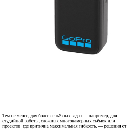
Тем не менее, для более серьёзных задач — например, для
студийной работы, сложных многокамерных съёмок или
проектов, где критична максимальная гибкость, — решения от