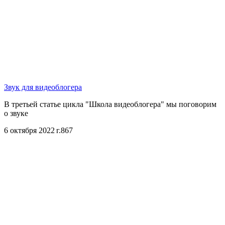
Звук для видеоблогера
В третьей статье цикла "Школа видеоблогера" мы поговорим
о звуке
6 октября 2022 г.
867