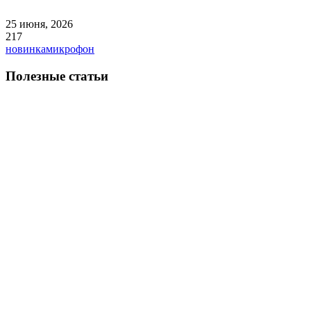
25 июня, 2026
217
новинка
микрофон
Полезные статьи