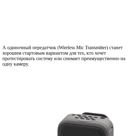
А одиночный передатчик (Wireless Mic Transmitter) станет
хорошим стартовым вариантом для тех, кто хочет
протестировать систему или снимает преимущественно на
одну камеру.