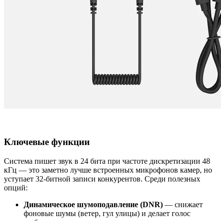
Ключевые функции
Система пишет звук в 24 бита при частоте дискретизации 48
кГц — это заметно лучше встроенных микрофонов камер, но
уступает 32‑битной записи конкурентов. Среди полезных
опций:
Динамическое шумоподавление (DNR)
— снижает
фоновые шумы (ветер, гул улицы) и делает голос