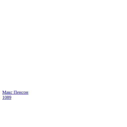
Макс Пенсон
1089