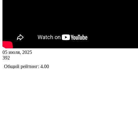
05 июля, 2025
392
Общий рейтинг: 4.00