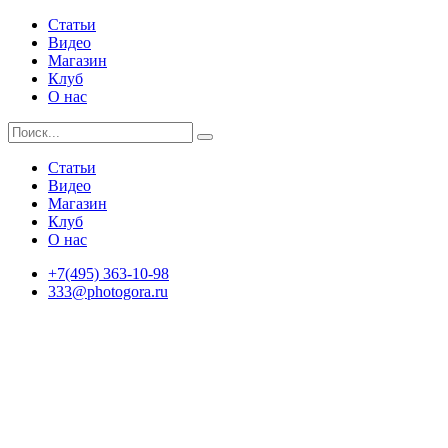
Статьи
Видео
Магазин
Клуб
О нас
Статьи
Видео
Магазин
Клуб
О нас
+7(495) 363-10-98
333@photogora.ru