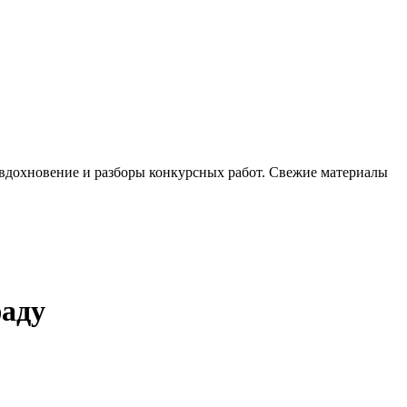
, вдохновение и разборы конкурсных работ. Свежие материалы
фаду