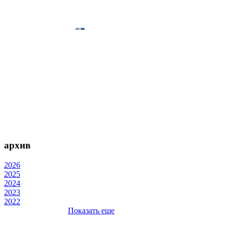
архив
2026
2025
2024
2023
2022
Показать еще