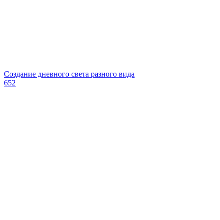
Создание дневного света разного вида
652