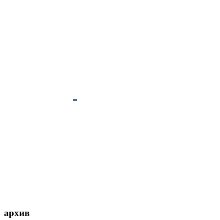
архив