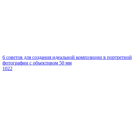
6 советов для создания идеальной композиции в портретной
фотографии с объективом 50 мм
1022