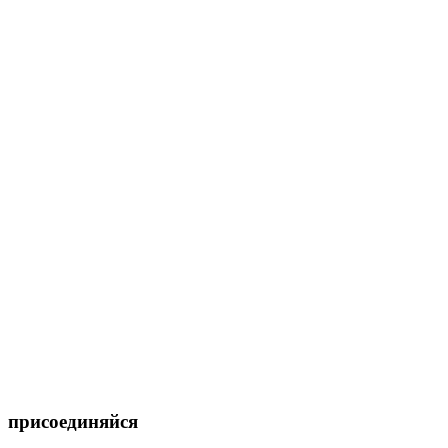
присоединяйся