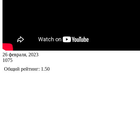
26 февраля, 2023
1075
Общий рейтинг: 1.50