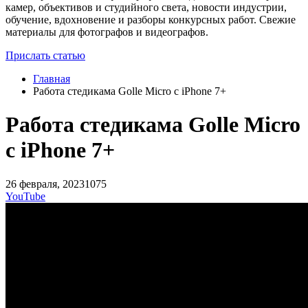
камер, объективов и студийного света, новости индустрии,
обучение, вдохновение и разборы конкурсных работ. Свежие
материалы для фотографов и видеографов.
Прислать статью
Главная
Работа стедикама Golle Micro с iPhone 7+
Работа стедикама Golle Micro
с iPhone 7+
26 февраля, 2023
1075
YouTube