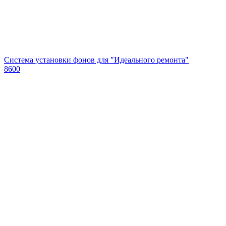
Система установки фонов для "Идеального ремонта"
8600