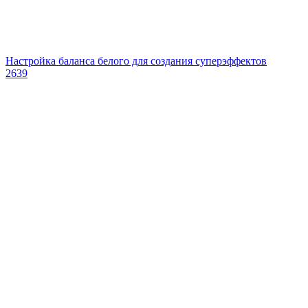
Настройка баланса белого для создания суперэффектов
2639