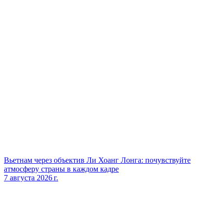
Вьетнам через объектив Ли Хоанг Лонга: почувствуйте
атмосферу страны в каждом кадре
7 августа 2026 г.