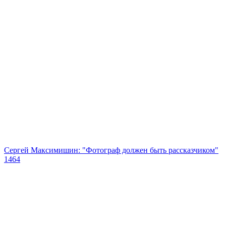
Сергей Максимишин: "Фотограф должен быть рассказчиком"
1464