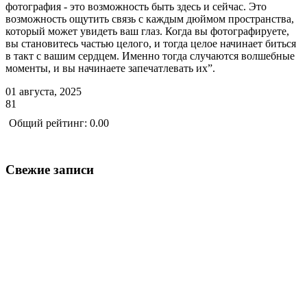
фотография - это возможность быть здесь и сейчас. Это
возможность ощутить связь с каждым дюймом пространства,
который может увидеть ваш глаз. Когда вы фотографируете,
вы становитесь частью целого, и тогда целое начинает биться
в такт с вашим сердцем. Именно тогда случаются волшебные
моменты, и вы начинаете запечатлевать их”.
01 августа, 2025
81
Общий рейтинг: 0.00
Свежие записи