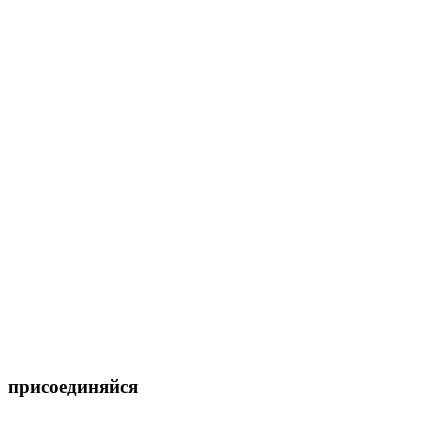
присоединяйся