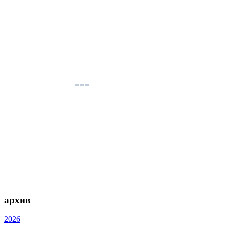
архив
2026