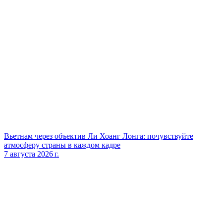
Вьетнам через объектив Ли Хоанг Лонга: почувствуйте
атмосферу страны в каждом кадре
7 августа 2026 г.