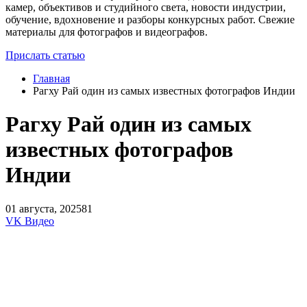
камер, объективов и студийного света, новости индустрии,
обучение, вдохновение и разборы конкурсных работ. Свежие
материалы для фотографов и видеографов.
Прислать статью
Главная
Рагху Рай один из самых известных фотографов Индии
Рагху Рай один из самых
известных фотографов
Индии
01 августа, 2025
81
VK Видео