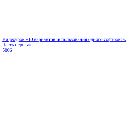
Видеоурок «10 вариантов использования одного софтбокса.
Часть первая»
5806