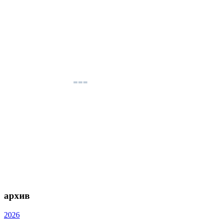
архив
2026