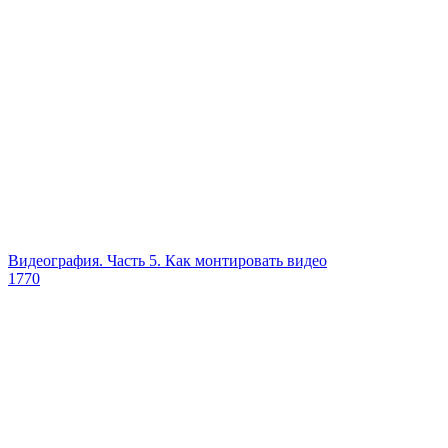
Видеография. Часть 5. Как монтировать видео
1770