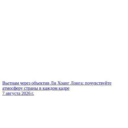
Вьетнам через объектив Ли Хоанг Лонга: почувствуйте
атмосферу страны в каждом кадре
7 августа 2026 г.