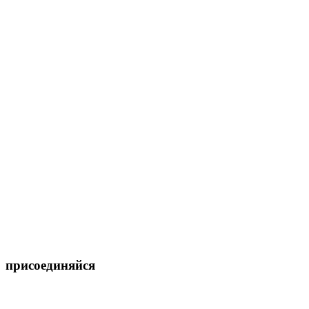
присоединяйся