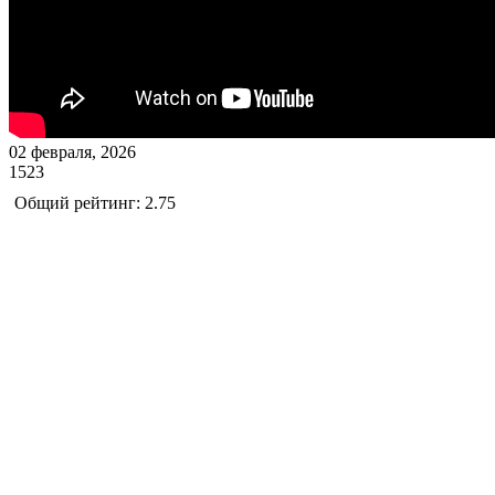
02 февраля, 2026
1523
Общий рейтинг: 2.75