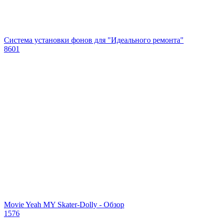
Система установки фонов для "Идеального ремонта"
8601
Movie Yeah MY Skater-Dolly - Обзор
1576