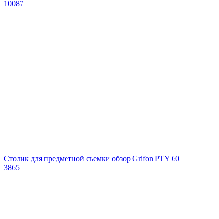
10087
Столик для предметной съемки обзор Grifon PTY 60
3865