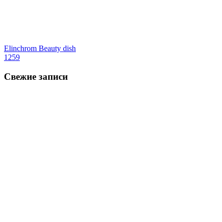
Elinchrom Beauty dish
1259
Свежие записи