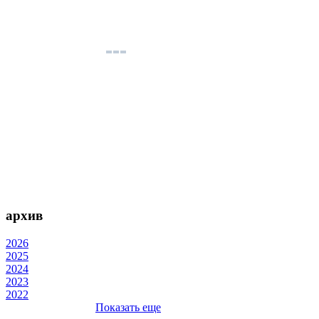
архив
2026
2025
2024
2023
2022
Показать еще