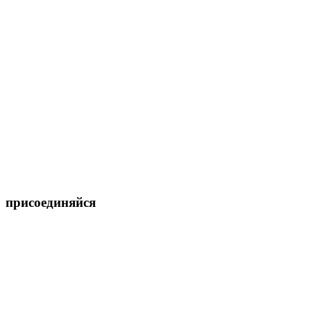
присоединяйся