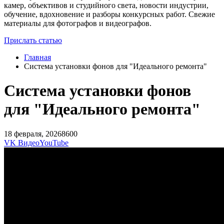
камер, объективов и студийного света, новости индустрии,
обучение, вдохновение и разборы конкурсных работ. Свежие
материалы для фотографов и видеографов.
Прислать статью
Главная
Система установки фонов для "Идеального ремонта"
Система установки фонов
для "Идеального ремонта"
18 февраля, 2026
8600
VK Видео
YouTube