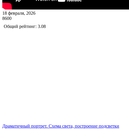
18 февраля, 2026
8600
Общий рейтинг: 3.08
Драматичный портрет. Схема света, построение подсветки