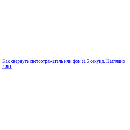
Как свернуть светоотражатель или фон за 5 секунд. Наглядно
4081