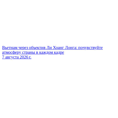
Вьетнам через объектив Ли Хоанг Лонга: почувствуйте
атмосферу страны в каждом кадре
7 августа 2026 г.