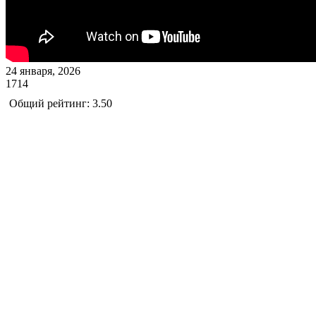
24 января, 2026
1714
Общий рейтинг: 3.50