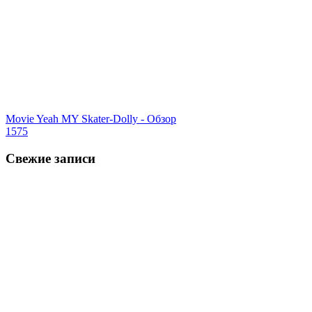
Movie Yeah MY Skater-Dolly - Обзор
1575
Свежие записи