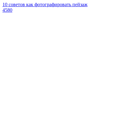
10 советов как фотографировать пейзаж
4580