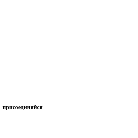
присоединяйся