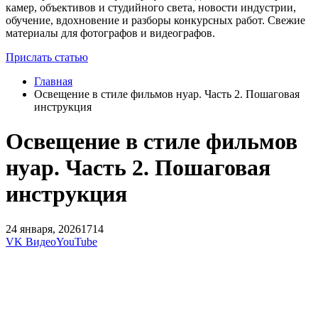
камер, объективов и студийного света, новости индустрии,
обучение, вдохновение и разборы конкурсных работ. Свежие
материалы для фотографов и видеографов.
Прислать статью
Главная
Освещение в стиле фильмов нуар. Часть 2. Пошаговая
инструкция
Освещение в стиле фильмов
нуар. Часть 2. Пошаговая
инструкция
24 января, 2026
1714
VK Видео
YouTube