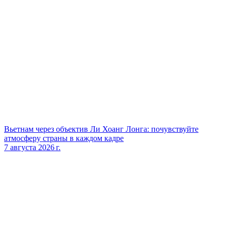
Вьетнам через объектив Ли Хоанг Лонга: почувствуйте
атмосферу страны в каждом кадре
7 августа 2026 г.