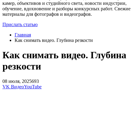
камер, объективов и студийного света, новости индустрии,
обучение, вдохновение и разборы конкурсных работ. Свежие
материалы для фотографов и видеографов.
Прислать статью
Главная
Как снимать видео. Глубина резкости
Как снимать видео. Глубина
резкости
08 июля, 2025
693
VK Видео
YouTube