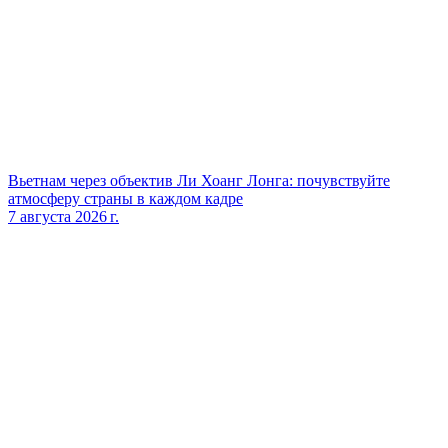
Вьетнам через объектив Ли Хоанг Лонга: почувствуйте
атмосферу страны в каждом кадре
7 августа 2026 г.