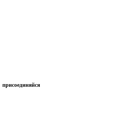
присоединяйся