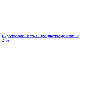
Видеография. Часть 1. Про диафрагму и планы
2469