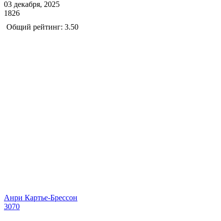
03 декабря, 2025
1826
Общий рейтинг: 3.50
Анри Картье-Брессон
3070