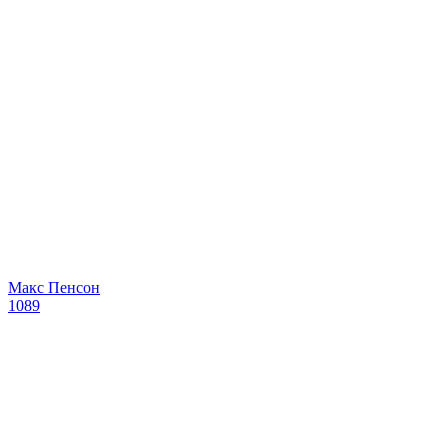
Макс Пенсон
1089