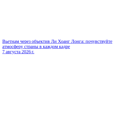
Вьетнам через объектив Ли Хоанг Лонга: почувствуйте
атмосферу страны в каждом кадре
7 августа 2026 г.