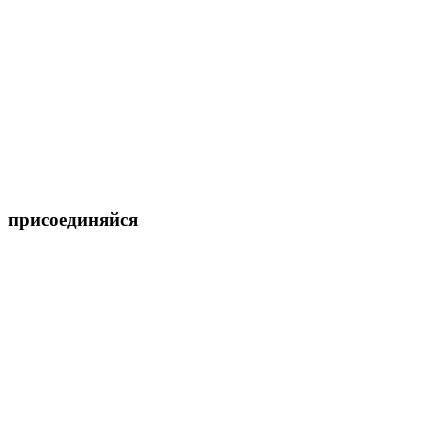
присоединяйся