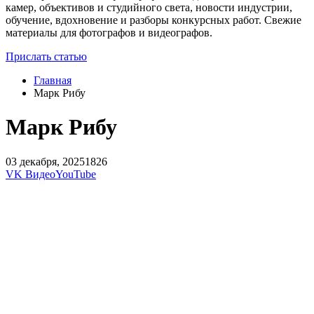
камер, объективов и студийного света, новости индустрии,
обучение, вдохновение и разборы конкурсных работ. Свежие
материалы для фотографов и видеографов.
Прислать статью
Главная
Марк Рибу
Марк Рибу
03 декабря, 2025
1826
VK Видео
YouTube