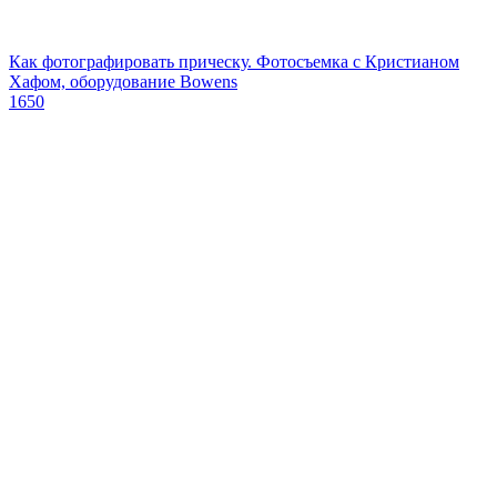
Как фотографировать прическу. Фотосъемка с Кристианом
Хафом, оборудование Bowens
1650