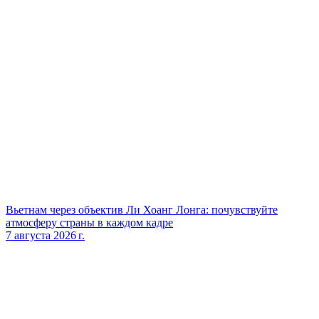
Вьетнам через объектив Ли Хоанг Лонга: почувствуйте
атмосферу страны в каждом кадре
7 августа 2026 г.