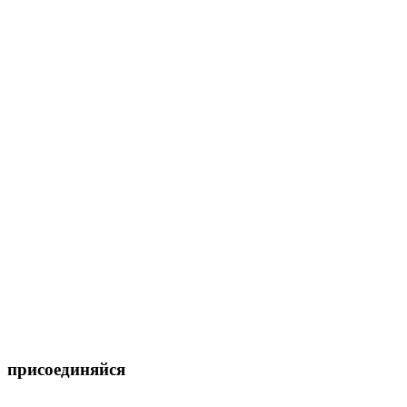
присоединяйся