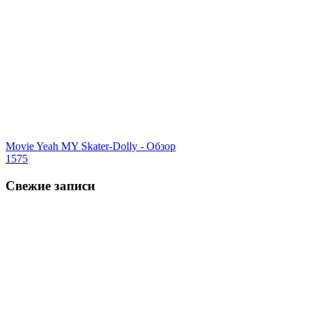
Movie Yeah MY Skater-Dolly - Обзор
1575
Свежие записи