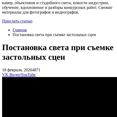
камер, объективов и студийного света, новости индустрии,
обучение, вдохновение и разборы конкурсных работ. Свежие
материалы для фотографов и видеографов.
Прислать статью
Главная
Постановка света при съемке застольных сцен
Постановка света при съемке
застольных сцен
18 февраля, 2026
4871
VK Видео
YouTube