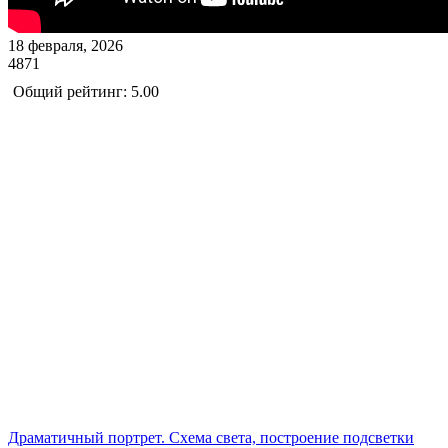
18 февраля, 2026
4871
Общий рейтинг: 5.00
Драматичный портрет. Схема света, построение подсветки