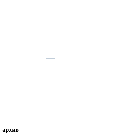
архив