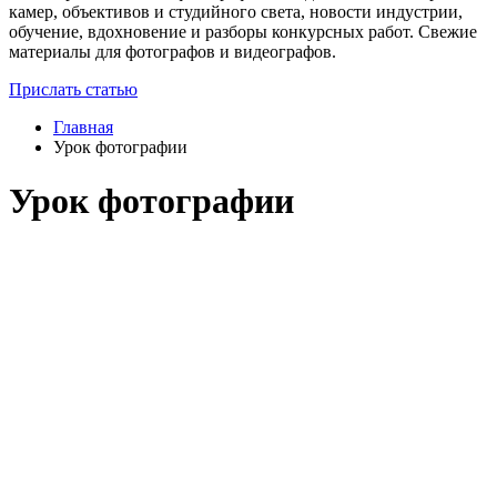
камер, объективов и студийного света, новости индустрии,
обучение, вдохновение и разборы конкурсных работ. Свежие
материалы для фотографов и видеографов.
Прислать статью
Главная
Урок фотографии
Урок фотографии