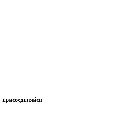
присоединяйся