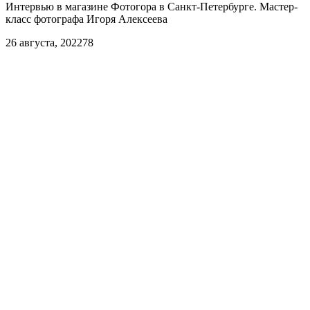
Интервью в магазине Фотогора в Санкт-Петербурге. Мастер-
класс фотографа Игоря Алексеева
26 августа, 2022
78