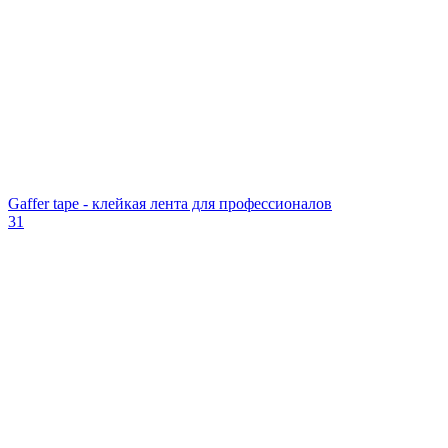
Gaffer tape - клейкая лента для профессионалов
31