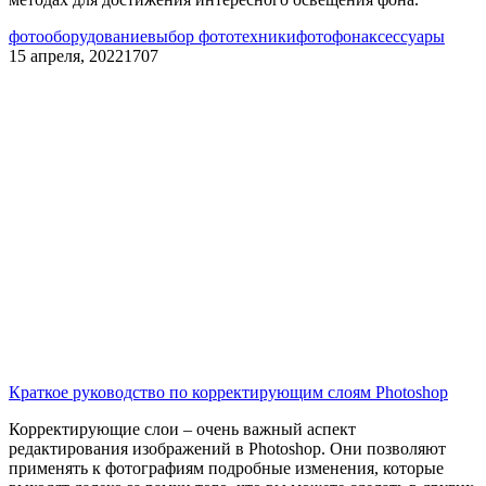
фотооборудование
выбор фототехники
фотофон
аксессуары
15 апреля, 2022
1707
Краткое руководство по корректирующим слоям Photoshop
Корректирующие слои – очень важный аспект
редактирования изображений в Photoshop. Они позволяют
применять к фотографиям подробные изменения, которые