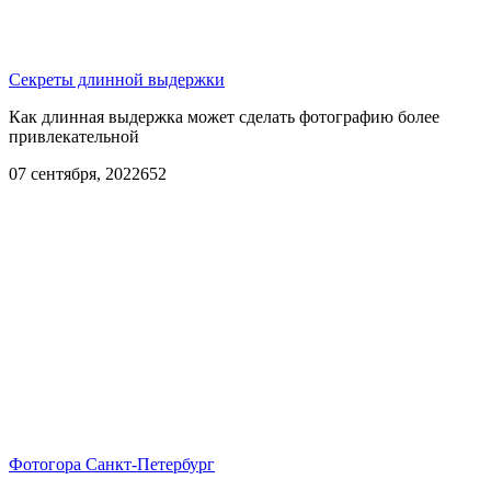
Секреты длинной выдержки
Как длинная выдержка может сделать фотографию более
привлекательной
07 сентября, 2022
652
Фотогора Санкт-Петербург