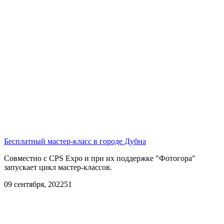
Бесплатный мастер-класс в городе Дубна
Совместно с CPS Expo и при их поддержке "Фотогора"
запускает цикл мастер-классов.
09 сентября, 2022
51