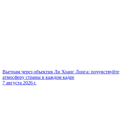
Вьетнам через объектив Ли Хоанг Лонга: почувствуйте
атмосферу страны в каждом кадре
7 августа 2026 г.