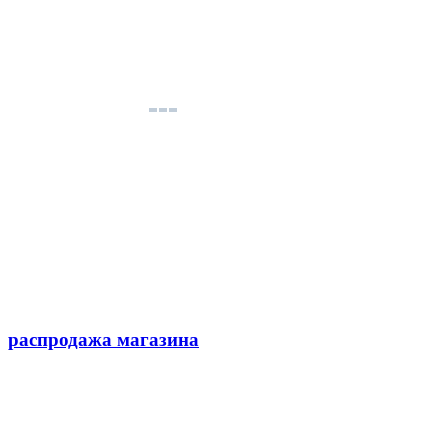
распродажа магазина