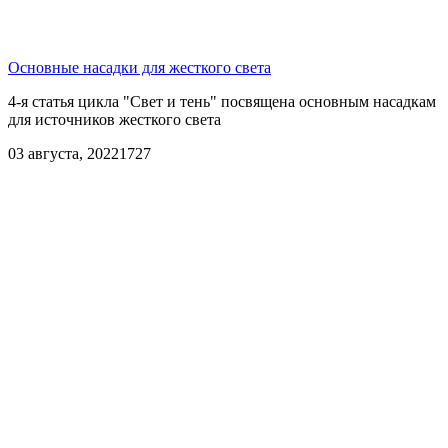
Основные насадки для жесткого света
4-я статья цикла "Свет и тень" посвящена основным насадкам
для источников жесткого света
03 августа, 2022
1727