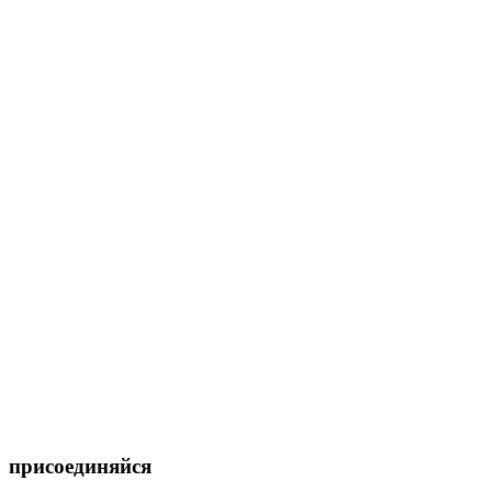
присоединяйся