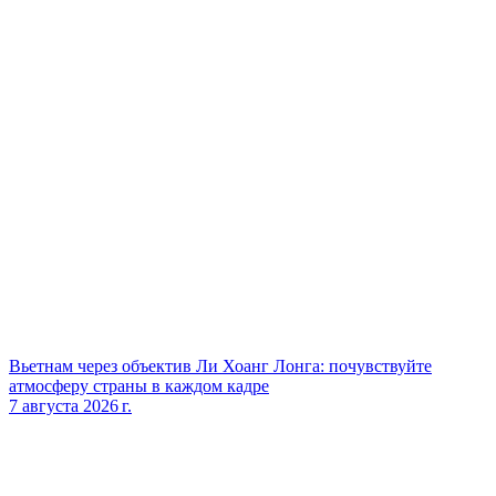
Вьетнам через объектив Ли Хоанг Лонга: почувствуйте
атмосферу страны в каждом кадре
7 августа 2026 г.