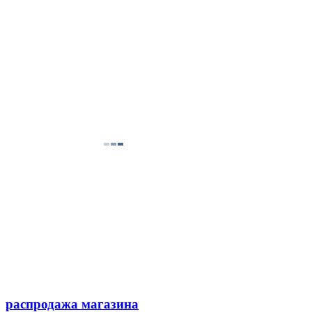
распродажа магазина