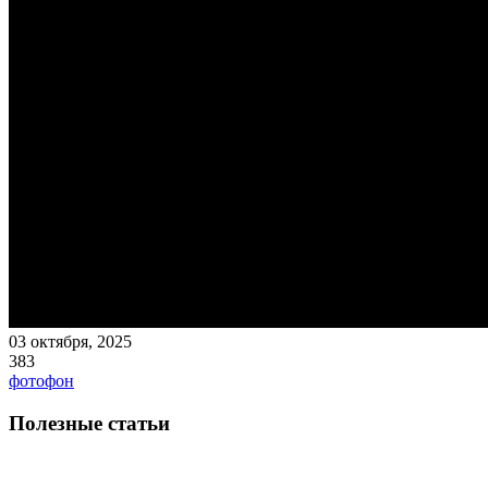
03 октября, 2025
383
фотофон
Полезные статьи