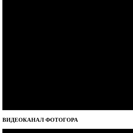
ВИДЕОКАНАЛ ФОТОГОРА