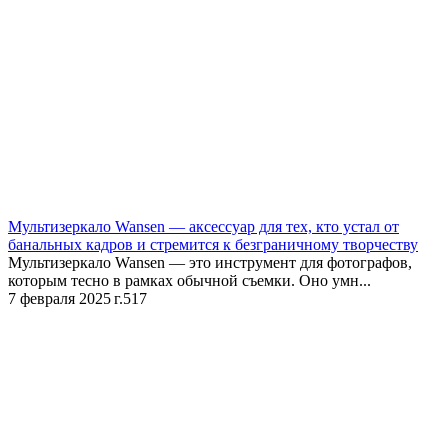
Мультизеркало Wansen — аксессуар для тех, кто устал от
банальных кадров и стремится к безграничному творчеству
Мультизеркало Wansen — это инструмент для фотографов,
которым тесно в рамках обычной съемки. Оно умн...
7 февраля 2025 г.
517