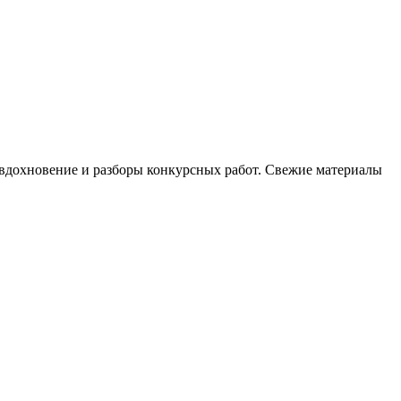
, вдохновение и разборы конкурсных работ. Свежие материалы