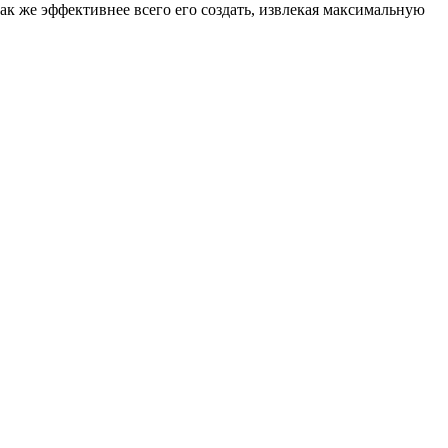
как же эффективнее всего его создать, извлекая максимальную