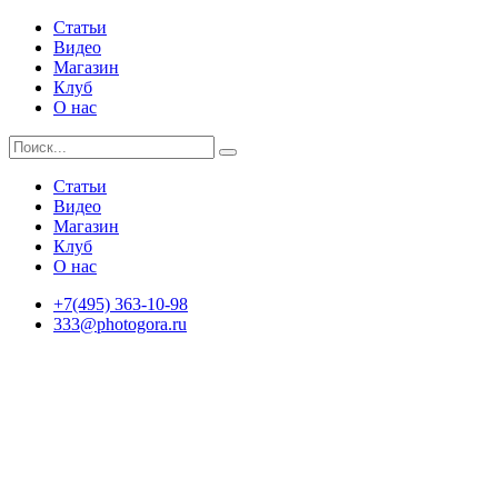
Статьи
Видео
Магазин
Клуб
О нас
Статьи
Видео
Магазин
Клуб
О нас
+7(495) 363-10-98
333@photogora.ru