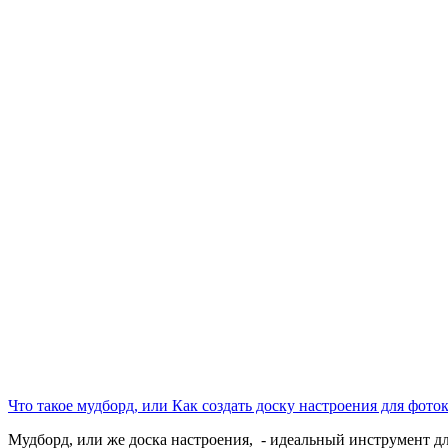
Что такое мудборд, или Как создать доску настроения для фото
Мудборд, или же доска настроения, - идеальный инструмент д