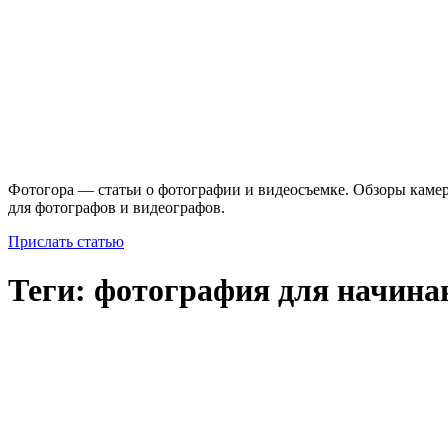
Фотогора — статьи о фотографии и видеосъемке. Обзоры камер
для фотографов и видеографов.
Прислать статью
Теги: фотография для начин