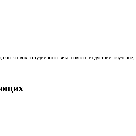
, объективов и студийного света, новости индустрии, обучение
ающих