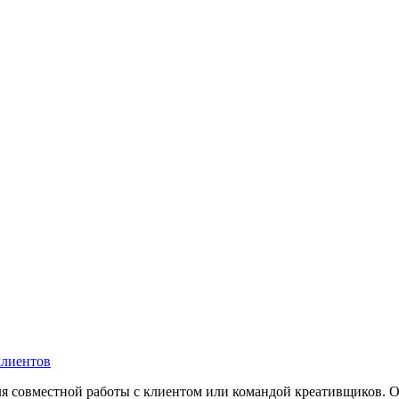
клиентов
ля совместной работы с клиентом или командой креативщиков. О