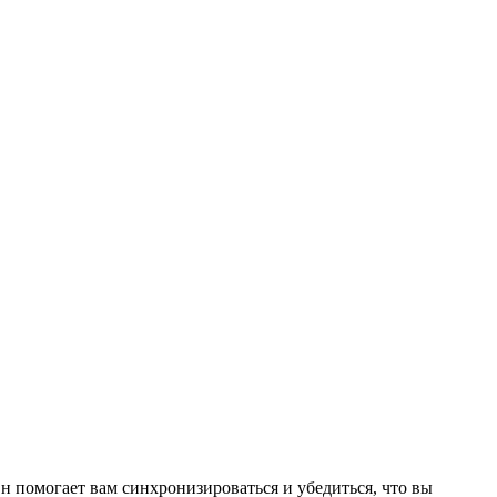
н помогает вам синхронизироваться и убедиться, что вы