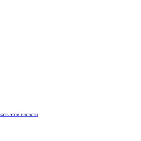
ать этой напасти