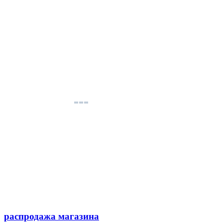
распродажа магазина