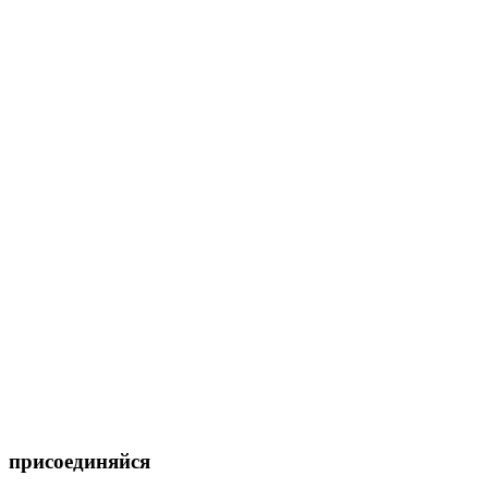
присоединяйся