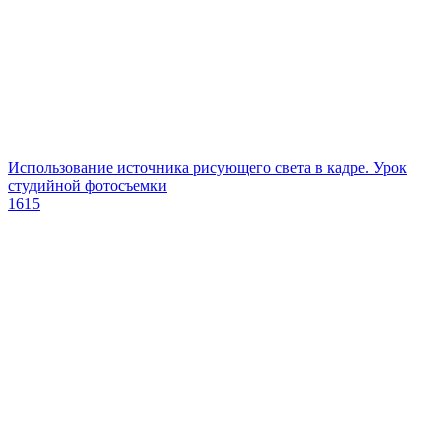
Использование источника рисующего света в кадре. Урок
студийной фотосъемки
1615