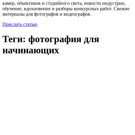
камер, объективов и студийного света, новости индустрии,
обучение, вдохновение и разборы конкурсных работ. Свежие
материалы для фотографов и видеографов.
Прислать статью
Теги: фотография для
начинающих