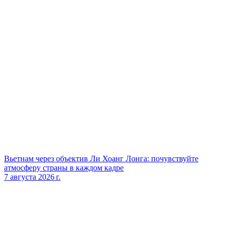
Вьетнам через объектив Ли Хоанг Лонга: почувствуйте
атмосферу страны в каждом кадре
7 августа 2026 г.