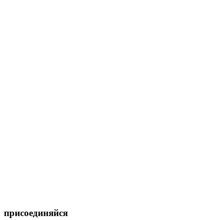
присоединяйся