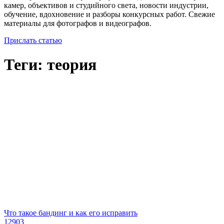
камер, объективов и студийного света, новости индустрии,
обучение, вдохновение и разборы конкурсных работ. Свежие
материалы для фотографов и видеографов.
Прислать статью
Теги: теория
Что такое бандинг и как его исправить
12903