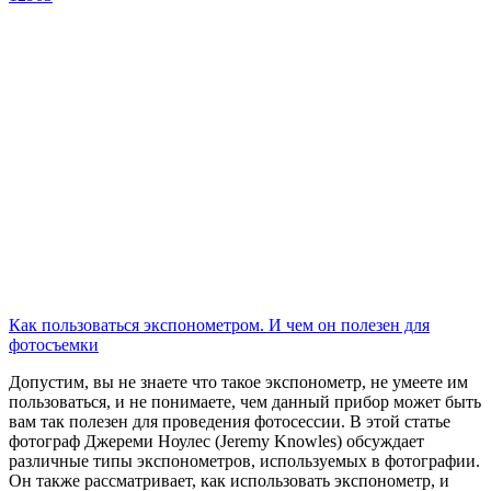
Как пользоваться экспонометром. И чем он полезен для
фотосъемки
Допустим, вы не знаете что такое экспонометр, не умеете им
пользоваться, и не понимаете, чем данный прибор может быть
вам так полезен для проведения фотосессии. В этой статье
фотограф Джереми Ноулес (Jeremy Knowles) обсуждает
различные типы экспонометров, используемых в фотографии.
Он также рассматривает, как использовать экспонометр, и