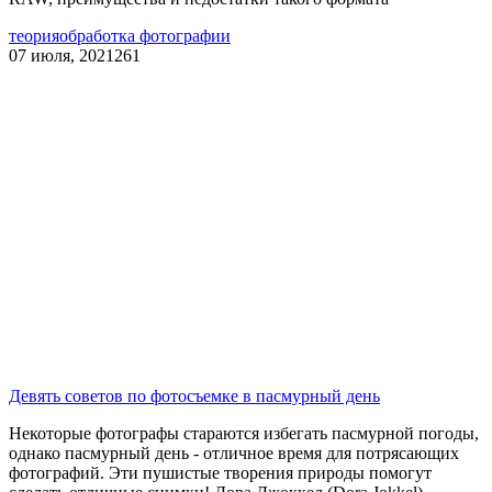
теория
обработка фотографии
07 июля, 2021
261
Девять советов по фотосъемке в пасмурный день
Некоторые фотографы стараются избегать пасмурной погоды,
однако пасмурный день - отличное время для потрясающих
фотографий. Эти пушистые творения природы помогут