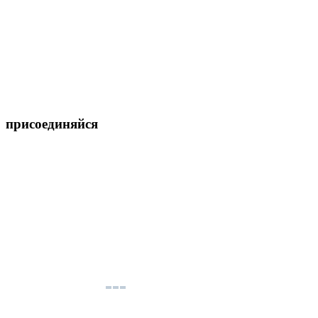
присоединяйся