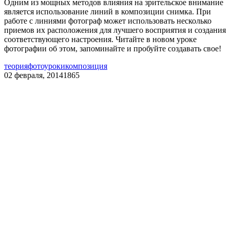
Одним из мощных методов влияния на зрительское внимание
является использование линий в композиции снимка. При
работе с линиями фотограф может использовать несколько
приемов их расположения для лучшего восприятия и создания
соответствующего настроения. Читайте в новом уроке
фотографии об этом, запоминайте и пробуйте создавать свое!
теория
фотоуроки
композиция
02 февраля, 2014
1865