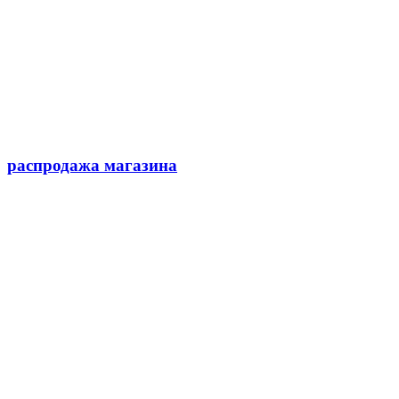
распродажа магазина