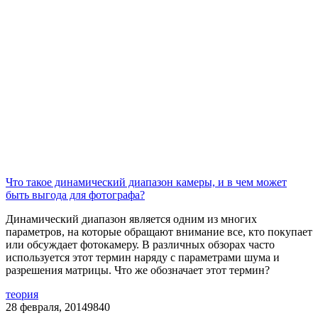
Что такое динамический диапазон камеры, и в чем может
быть выгода для фотографа?
Динамический диапазон является одним из многих
параметров, на которые обращают внимание все, кто покупает
или обсуждает фотокамеру. В различных обзорах часто
используется этот термин наряду с параметрами шума и
разрешения матрицы. Что же обозначает этот термин?
теория
28 февраля, 2014
9840