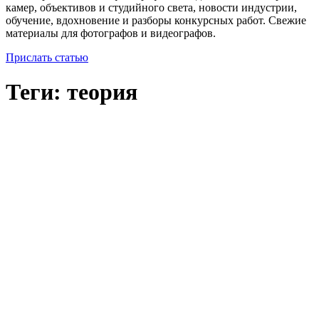
камер, объективов и студийного света, новости индустрии,
обучение, вдохновение и разборы конкурсных работ. Свежие
материалы для фотографов и видеографов.
Прислать статью
Теги: теория