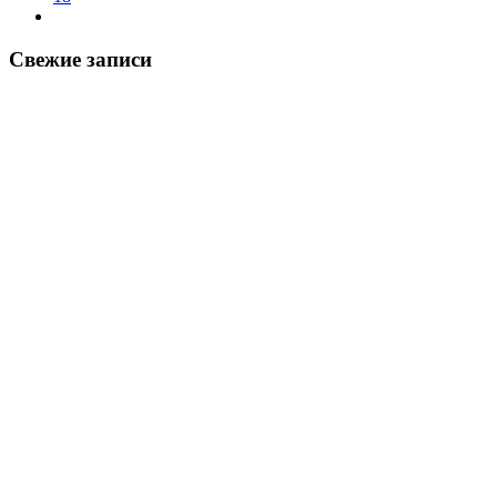
Свежие записи