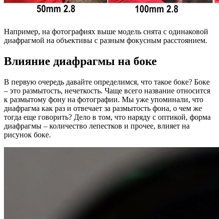
Например, на фотографиях выше модель снята с одинаковой
диафрагмой на объективы с разным фокусным расстоянием.
Влияние диафрагмы на боке
В первую очередь давайте определимся, что такое боке? Боке
– это размытость, нечеткость. Чаще всего название относится
к размытому фону на фотографии. Мы уже упоминали, что
диафрагма как раз и отвечает за размытость фона, о чем же
тогда еще говорить? Дело в том, что наряду с оптикой, форма
диафрагмы – количество лепестков и прочее, влияет на
рисунок боке.