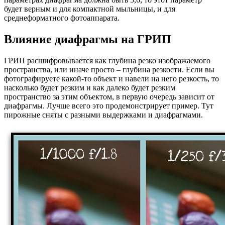
будет верным и для компактной мыльницы, и для
среднеформатного фотоаппарата.
Влияние диафрагмы на ГРИП
ГРИП расшифровывается как глубина резко изображаемого
пространства, или иначе просто – глубина резкости. Если вы
фотографируете какой-то объект и навели на него резкость, то
насколько будет резким и как далеко будет резким
пространство за этим объектом, в первую очередь зависит от
диафрагмы. Лучше всего это продемонстрирует пример. Тут
пирожные сняты с разными выдержками и диафрагмами.