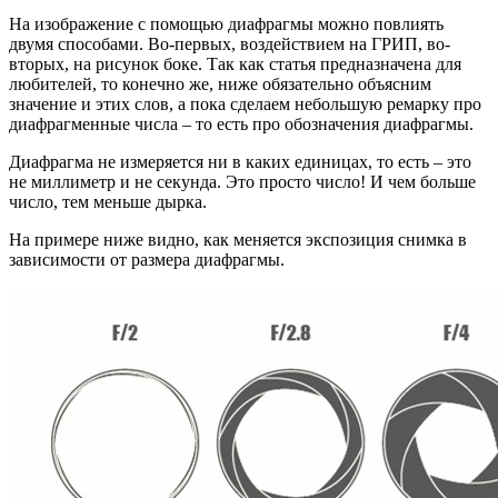
На изображение с помощью диафрагмы можно повлиять
двумя способами. Во-первых, воздействием на ГРИП, во-
вторых, на рисунок боке. Так как статья предназначена для
любителей, то конечно же, ниже обязательно объясним
значение и этих слов, а пока сделаем небольшую ремарку про
диафрагменные числа – то есть про обозначения диафрагмы.
Диафрагма не измеряется ни в каких единицах, то есть – это
не миллиметр и не секунда. Это просто число! И чем больше
число, тем меньше дырка.
На примере ниже видно, как меняется экспозиция снимка в
зависимости от размера диафрагмы.