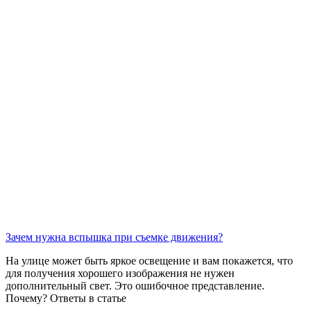
Зачем нужна вспышка при съемке движения?
На улице может быть яркое освещение и вам покажется, что
для получения хорошего изображения не нужен
дополнительный свет. Это ошибочное представление.
Почему? Ответы в статье