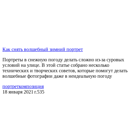
Как снять волшебный зимний портрет
Портреты в снежную погоду делать сложно из-за суровых
условий на улице. В этой статье собрано несколько
технических и творческих советов, которые помогут делать
волшебные фотографии даже в неидеальную погоду
портрет
композиция
18 января 2021 г.
535