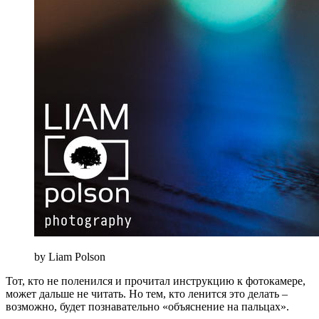
by Liam Polson
Тот, кто не поленился и прочитал инструкцию к фотокамере,
может дальше не читать. Но тем, кто ленится это делать –
возможно, будет познавательно «объяснение на пальцах».