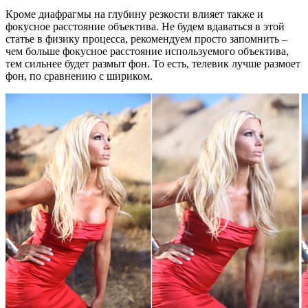
Кроме диафрагмы на глубину резкости влияет также и
фокусное расстояние объектива. Не будем вдаваться в этой
статье в физику процесса, рекомендуем просто запомнить –
чем больше фокусное расстояние используемого объектива,
тем сильнее будет размыт фон. То есть, телевик лучше размоет
фон, по сравнению с шириком.