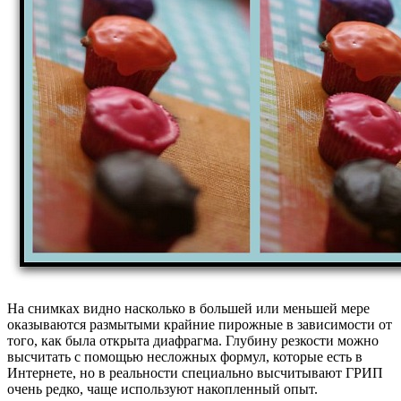
На снимках видно насколько в большей или меньшей мере
оказываются размытыми крайние пирожные в зависимости от
того, как была открыта диафрагма. Глубину резкости можно
высчитать с помощью несложных формул, которые есть в
Интернете, но в реальности специально высчитывают ГРИП
очень редко, чаще используют накопленный опыт.