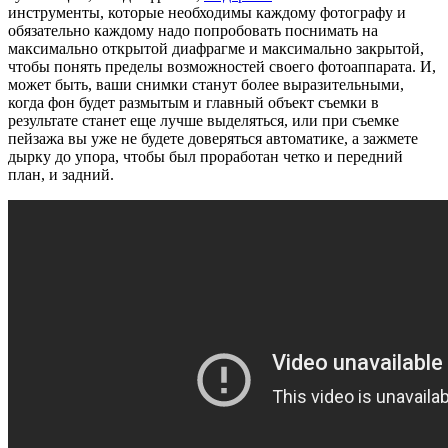
инструменты, которые необходимы каждому фотографу и
обязательно каждому надо попробовать поснимать на
максимально открытой диафрагме и максимально закрытой,
чтобы понять пределы возможностей своего фотоаппарата. И,
может быть, ваши снимки станут более выразительными,
когда фон будет размытым и главный объект съемки в
результате станет еще лучше выделяться, или при съемке
пейзажа вы уже не будете доверяться автоматике, а зажмете
дырку до упора, чтобы был проработан четко и передний
план, и задний.