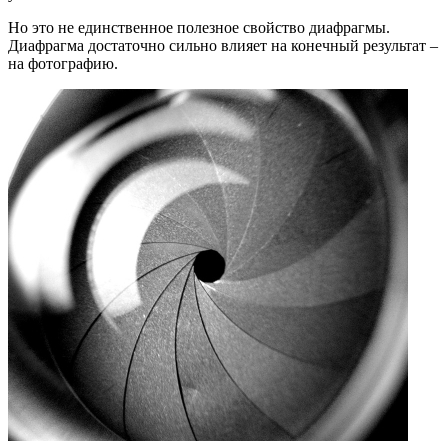
Но это не единственное полезное свойство диафрагмы.
Диафрагма достаточно сильно влияет на конечный результат –
на фотографию.