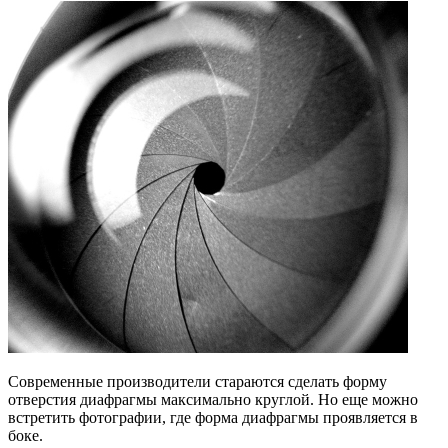
Современные производители стараются сделать форму
отверстия диафрагмы максимально круглой. Но еще можно
встретить фотографии, где форма диафрагмы проявляется в
боке.