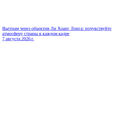
Вьетнам через объектив Ли Хоанг Лонга: почувствуйте
атмосферу страны в каждом кадре
7 августа 2026 г.