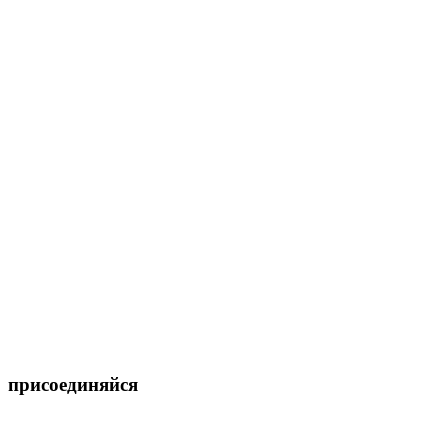
присоединяйся