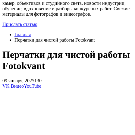
камер, объективов и студийного света, новости индустрии,
обучение, вдохновение и разборы конкурсных работ. Свежие
материалы для фотографов и видеографов.
Прислать статью
Главная
Перчатки для чистой работы Fotokvant
Перчатки для чистой работы
Fotokvant
09 января, 2025
130
VK Видео
YouTube