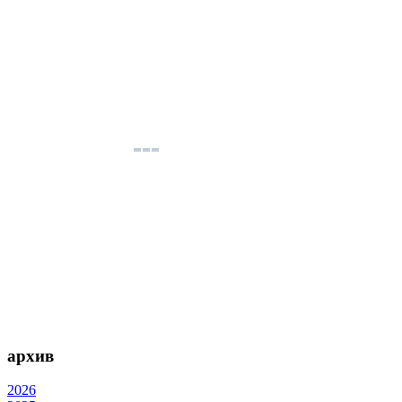
архив
2026