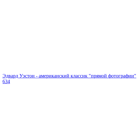
Эдвард Уэстон - американский классик "прямой фотографии"
634