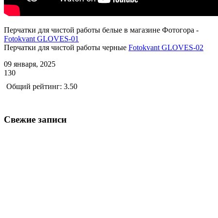
Перчатки для чистой работы белые в магазине Фотогора -
Fotokvant GLOVES-01
Перчатки для чистой работы черные
Fotokvant GLOVES-02
09 января, 2025
130
Общий рейтинг: 3.50
Свежие записи