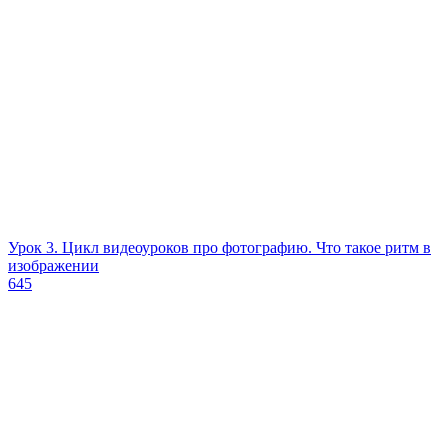
Урок 3. Цикл видеоуроков про фотографию. Что такое ритм в
изображении
645