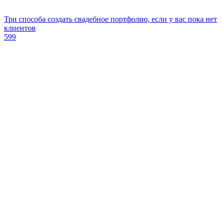
Три способа создать свадебное портфолио, если у вас пока нет
клиентов
599