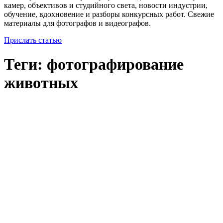
камер, объективов и студийного света, новости индустрии,
обучение, вдохновение и разборы конкурсных работ. Свежие
материалы для фотографов и видеографов.
Прислать статью
Теги: фотографирование
животных