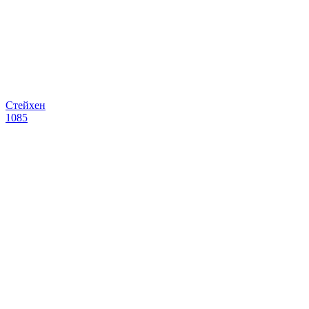
Стейхен
1085