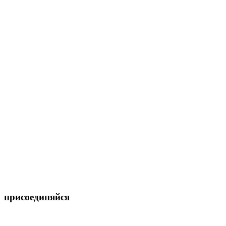
присоединяйся