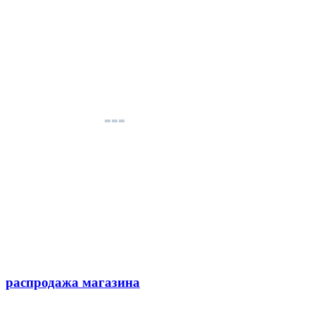
распродажа магазина