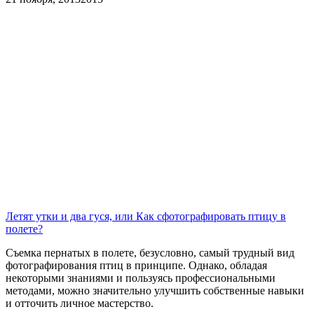
Летят утки и два гуся, или Как сфотографировать птицу в
полете?
Съемка пернатых в полете, безусловно, самый трудный вид
фотографирования птиц в принципе. Однако, обладая
некоторыми знаниями и пользуясь профессиональными
методами, можно значительно улучшить собственные навыки
и отточить личное мастерство.