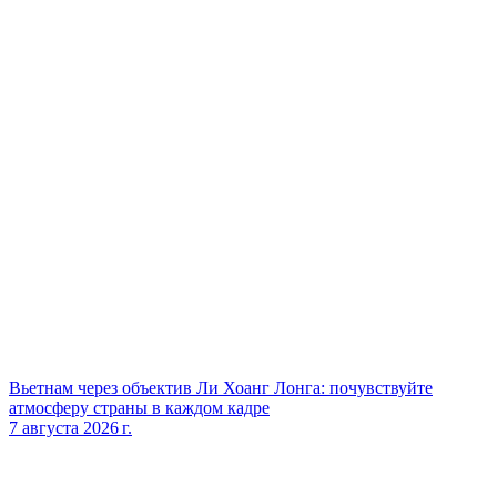
Вьетнам через объектив Ли Хоанг Лонга: почувствуйте
атмосферу страны в каждом кадре
7 августа 2026 г.