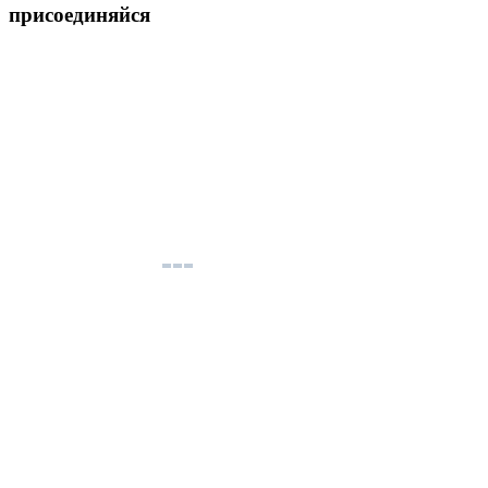
присоединяйся