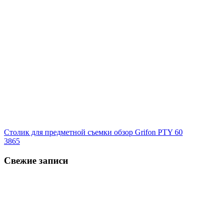
Столик для предметной съемки обзор Grifon PTY 60
3865
Свежие записи