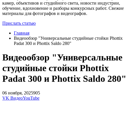
камер, объективов и студийного света, новости индустрии,
обучение, вдохновение и разборы конкурсных работ. Свежие
материалы для фотографов и видеографов.
Прислать статью
Главная
Видеообзор "Универсальные студийные стойки Phottix
Padat 300 и Phottix Saldo 280"
Видеообзор "Универсальные
студийные стойки Phottix
Padat 300 и Phottix Saldo 280"
06 ноября, 2025
905
VK Видео
YouTube