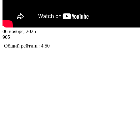
06 ноября, 2025
905
Общий рейтинг: 4.50