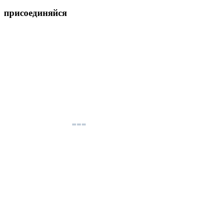
присоединяйся