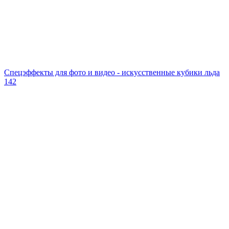
Спецэффекты для фото и видео - искусственные кубики льда
142