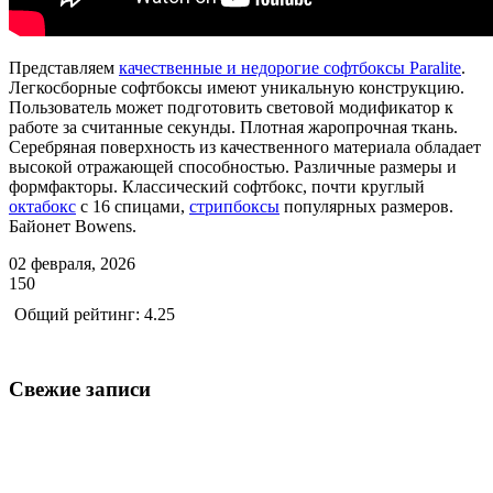
Представляем
качественные и недорогие софтбоксы Paralite
.
Легкосборные софтбоксы имеют уникальную конструкцию.
Пользователь может подготовить световой модификатор к
работе за считанные секунды. Плотная жаропрочная ткань.
Серебряная поверхность из качественного материала обладает
высокой отражающей способностью. Различные размеры и
формфакторы. Классический софтбокс, почти круглый
октабокс
с 16 спицами,
стрипбоксы
популярных размеров.
Байонет Bowens.
02 февраля, 2026
150
Общий рейтинг: 4.25
Свежие записи