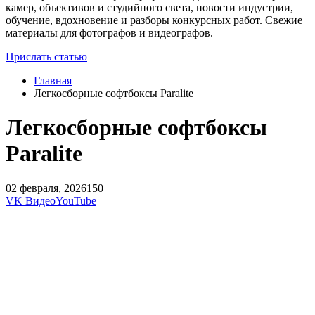
камер, объективов и студийного света, новости индустрии,
обучение, вдохновение и разборы конкурсных работ. Свежие
материалы для фотографов и видеографов.
Прислать статью
Главная
Легкосборные софтбоксы Paralite
Легкосборные софтбоксы
Paralite
02 февраля, 2026
150
VK Видео
YouTube