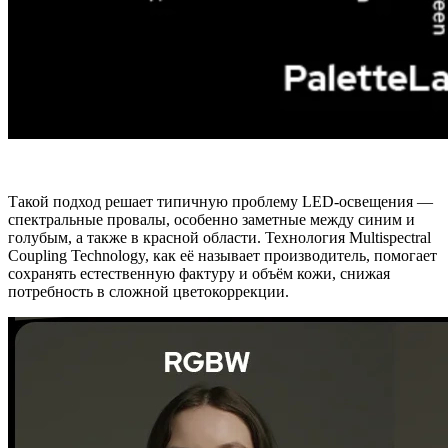
Такой подход решает типичную проблему LED‑освещения —
спектральные провалы, особенно заметные между синим и
голубым, а также в красной области. Технология Multispectral
Coupling Technology, как её называет производитель, помогает
сохранять естественную фактуру и объём кожи, снижая
потребность в сложной цветокоррекции.