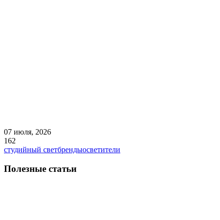
07 июля, 2026
162
студийный свет
бренды
осветители
Полезные статьи