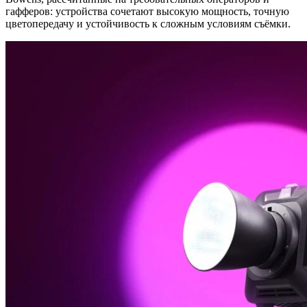
гафферов: устройства сочетают высокую мощность, точную
цветопередачу и устойчивость к сложным условиям съёмки.