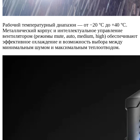
Рабочий температурный диапазон — от −20 °C до +40 °C.
Металлический корпус и интеллектуальное управление
вентилятором (режимы mute, auto, medium, high) обеспечивают
эффективное охлаждение и возможность выбора между
минимальным шумом и максимальным теплоотводом.