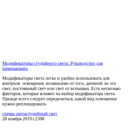
Модификаторы студийного света. Руководство для
начинающих
Модификаторы света легко и удобно использовать для
контроля освещения, независимо от того, дневной ли это
свет, постоянный свет или свет от вспышки. Есть несколько
факторов, которые влияют на выбор модификатора света.
Прежде всего следует определиться, какой вид освещения
нужно реплицировать
схемы света
студийный свет
28 ноября 2019 г.
2398