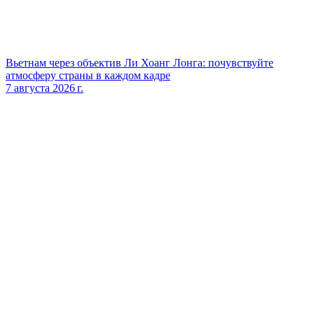
Вьетнам через объектив Ли Хоанг Лонга: почувствуйте
атмосферу страны в каждом кадре
7 августа 2026 г.