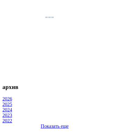
архив
2026
2025
2024
2023
2022
Показать еще