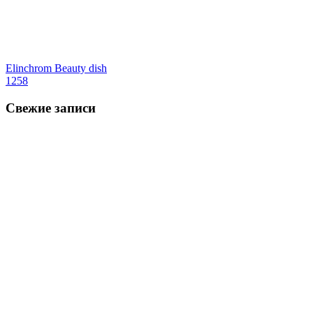
Elinchrom Beauty dish
1258
Свежие записи