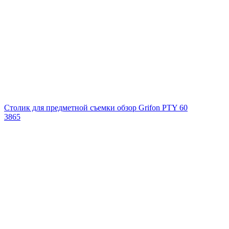
Столик для предметной съемки обзор Grifon PTY 60
3865