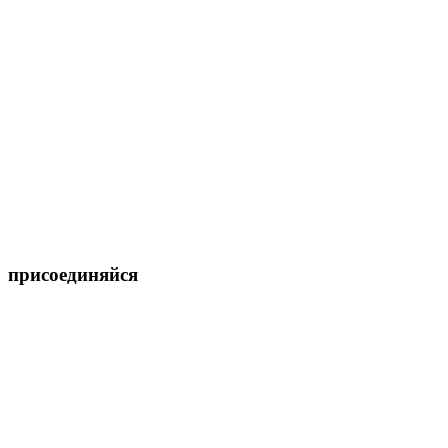
присоединяйся