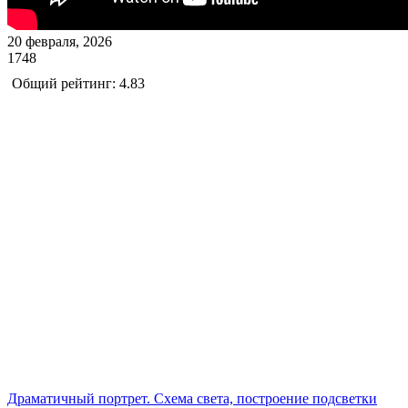
20 февраля, 2026
1748
Общий рейтинг: 4.83
Драматичный портрет. Схема света, построение подсветки