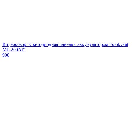
Видеообзор "Светодиодная панель с аккумулятором Fotokvant
ML-200AI"
908