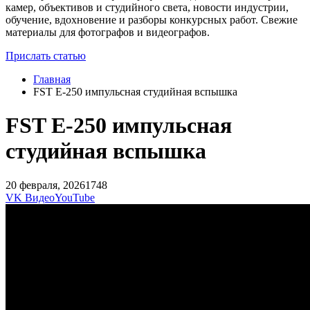
камер, объективов и студийного света, новости индустрии,
обучение, вдохновение и разборы конкурсных работ. Свежие
материалы для фотографов и видеографов.
Прислать статью
Главная
FST E-250 импульсная студийная вспышка
FST E-250 импульсная
студийная вспышка
20 февраля, 2026
1748
VK Видео
YouTube