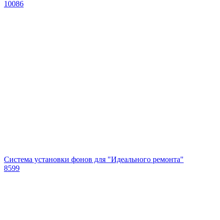
10086
Система установки фонов для "Идеального ремонта"
8599