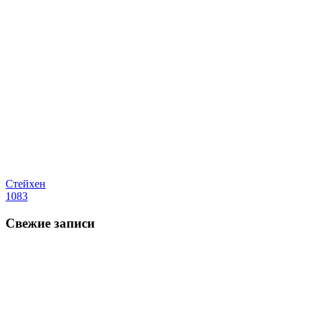
Стейхен
1083
Свежие записи