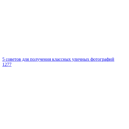
5 советов для получения классных уличных фотографий
1277