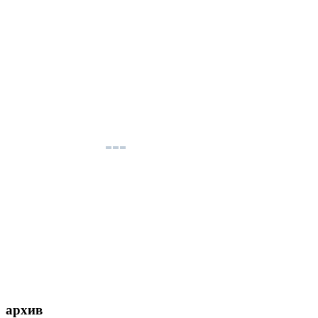
архив