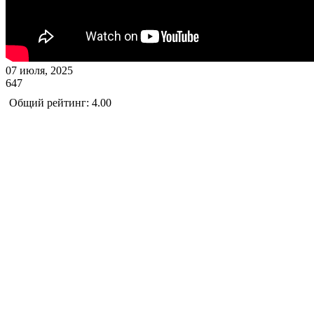
07 июля, 2025
647
Общий рейтинг: 4.00