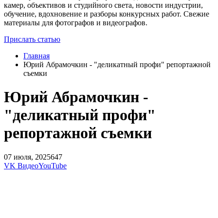
камер, объективов и студийного света, новости индустрии,
обучение, вдохновение и разборы конкурсных работ. Свежие
материалы для фотографов и видеографов.
Прислать статью
Главная
Юрий Абрамочкин - "деликатный профи" репортажной
съемки
Юрий Абрамочкин -
"деликатный профи"
репортажной съемки
07 июля, 2025
647
VK Видео
YouTube