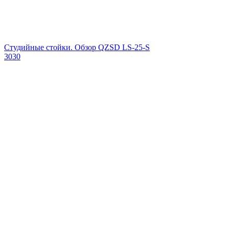
Студийные стойки. Обзор QZSD LS-25-S
3030