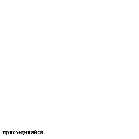
присоединяйся