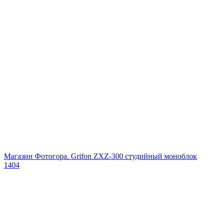
Магазин Фотогора. Grifon ZXZ-300 студийный моноблок
1404