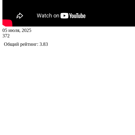
05 июля, 2025
372
Общий рейтинг: 3.83