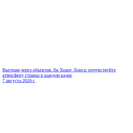
Вьетнам через объектив Ли Хоанг Лонга: почувствуйте
атмосферу страны в каждом кадре
7 августа 2026 г.