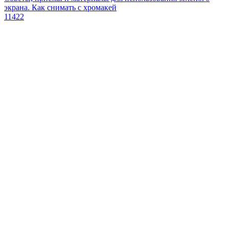
экрана. Как снимать с хромакей
11422