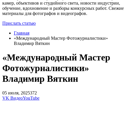
камер, объективов и студийного света, новости индустрии,
обучение, вдохновение и разборы конкурсных работ. Свежие
материалы для фотографов и видеографов.
Прислать статью
Главная
«Международный Мастер Фотожурналистики»
Владимир Вяткин
«Международный Мастер
Фотожурналистики»
Владимир Вяткин
05 июля, 2025
372
VK Видео
YouTube