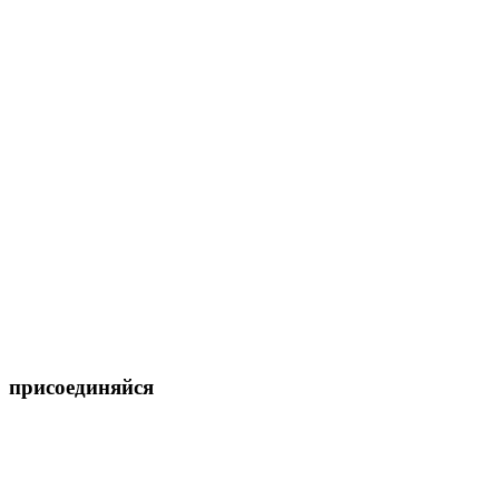
присоединяйся