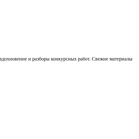
, вдохновение и разборы конкурсных работ. Свежие материалы