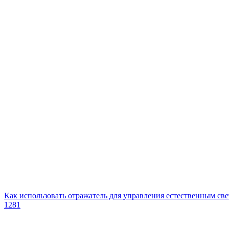
Как использовать отражатель для управления естественным св
1281