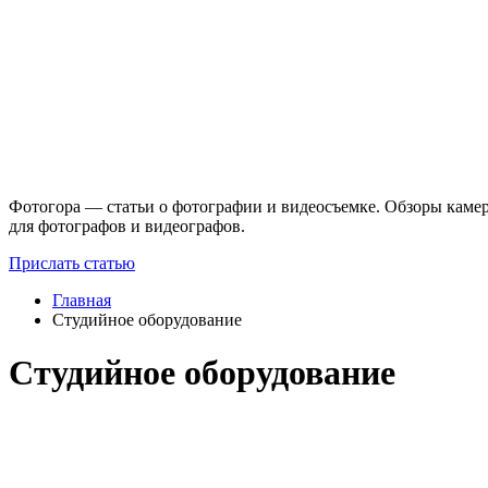
Фотогора — статьи о фотографии и видеосъемке. Обзоры камер
для фотографов и видеографов.
Прислать статью
Главная
Студийное оборудование
Студийное оборудование