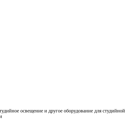
студийное освещение и другое оборудование для студийной
и