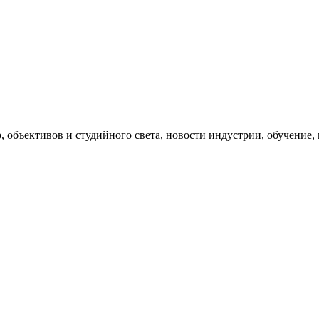
, объективов и студийного света, новости индустрии, обучение