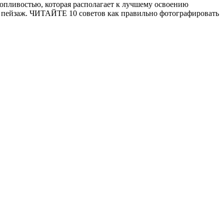
ропливостью, которая располагает к лучшему освоению
е пейзаж. ЧИТАЙТЕ 10 советов как правильно фотографировать