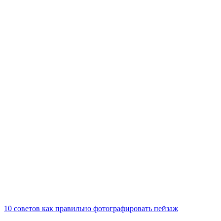
10 советов как правильно фотографировать пейзаж