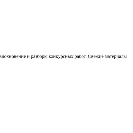
, вдохновение и разборы конкурсных работ. Свежие материалы