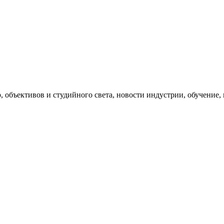
, объективов и студийного света, новости индустрии, обучение