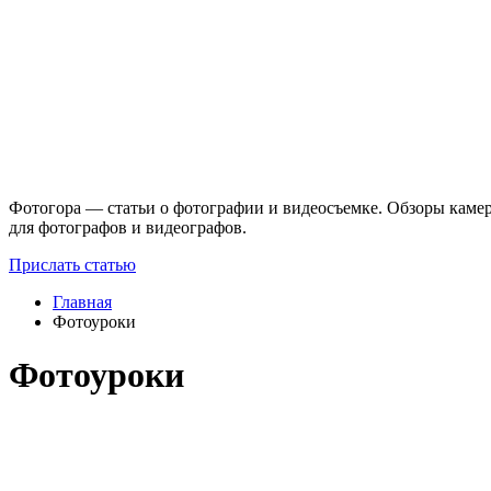
Фотогора — статьи о фотографии и видеосъемке. Обзоры камер
для фотографов и видеографов.
Прислать статью
Главная
Фотоуроки
Фотоуроки