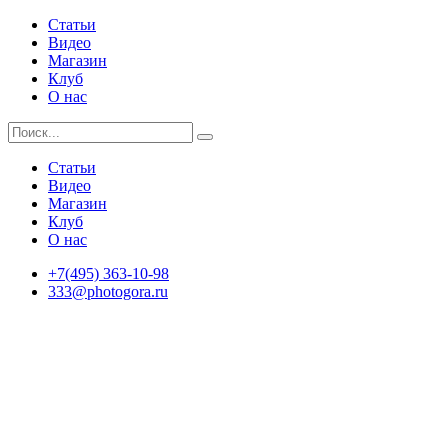
Статьи
Видео
Магазин
Клуб
О нас
Статьи
Видео
Магазин
Клуб
О нас
+7(495) 363-10-98
333@photogora.ru