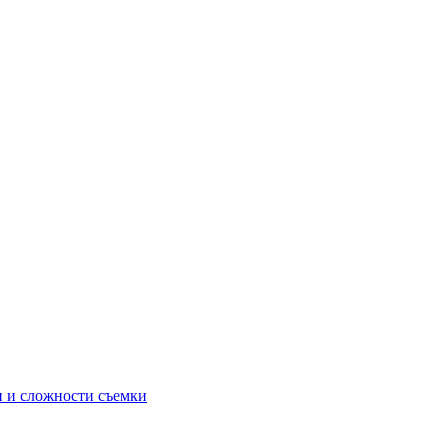
и и сложности съемки