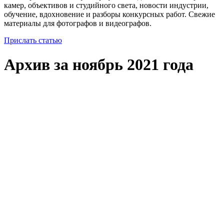
камер, объективов и студийного света, новости индустрии,
обучение, вдохновение и разборы конкурсных работ. Свежие
материалы для фотографов и видеографов.
Прислать статью
Архив за ноябрь 2021 года