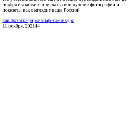
ноября вы можете прислать свои лучшие фотографии и
показать, как выглядит ваша Россия!
как фотографировать
фотоконкурс
11 ноября, 2021
44