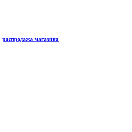
распродажа магазина