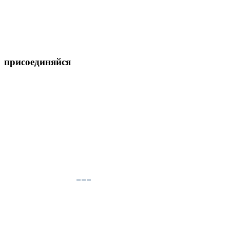
присоединяйся