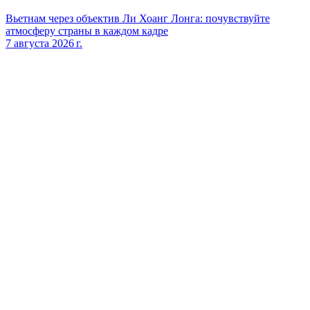
Вьетнам через объектив Ли Хоанг Лонга: почувствуйте
атмосферу страны в каждом кадре
7 августа 2026 г.