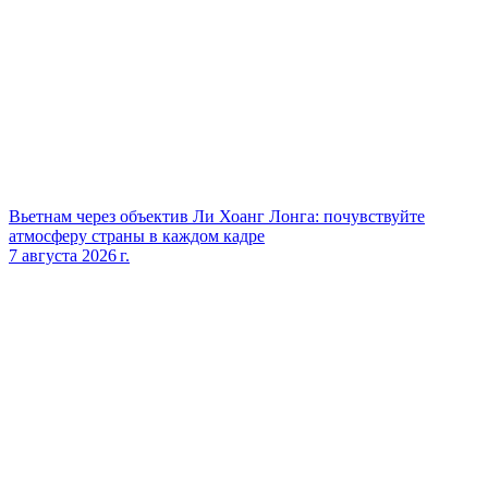
Вьетнам через объектив Ли Хоанг Лонга: почувствуйте
атмосферу страны в каждом кадре
7 августа 2026 г.