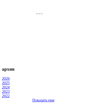
архив
2026
2025
2024
2023
2022
Показать еще