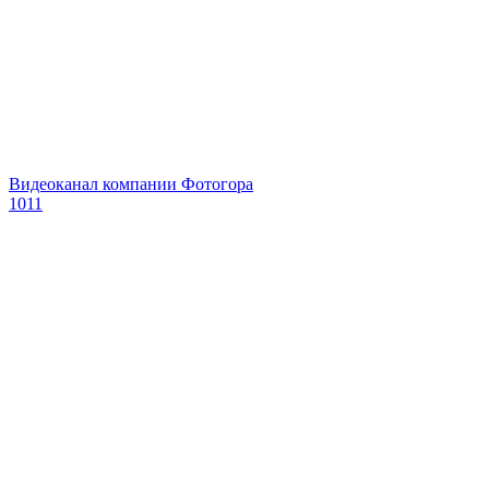
Видеоканал компании Фотогора
1011