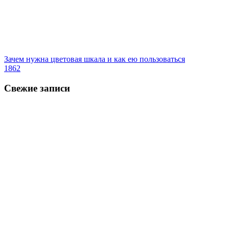
Зачем нужна цветовая шкала и как ею пользоваться
1862
Свежие записи