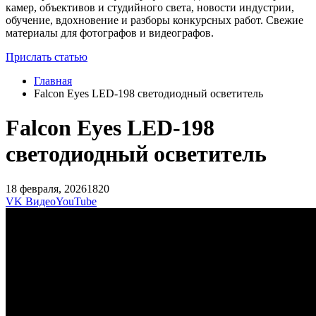
камер, объективов и студийного света, новости индустрии,
обучение, вдохновение и разборы конкурсных работ. Свежие
материалы для фотографов и видеографов.
Прислать статью
Главная
Falcon Eyes LED-198 светодиодный осветитель
Falcon Eyes LED-198
светодиодный осветитель
18 февраля, 2026
1820
VK Видео
YouTube