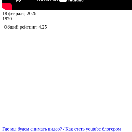
18 февраля, 2026
1820
Общий рейтинг: 4.25
Где мы будем снимать видео? / Как стать youtube блогером