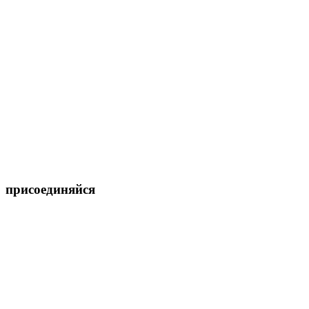
присоединяйся